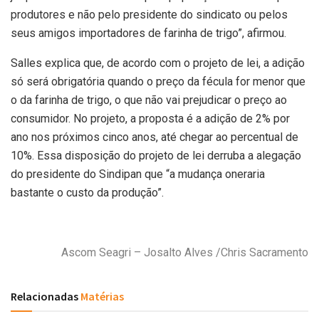
produtores e não pelo presidente do sindicato ou pelos
seus amigos importadores de farinha de trigo”, afirmou.
Salles explica que, de acordo com o projeto de lei, a adição
só será obrigatória quando o preço da fécula for menor que
o da farinha de trigo, o que não vai prejudicar o preço ao
consumidor. No projeto, a proposta é a adição de 2% por
ano nos próximos cinco anos, até chegar ao percentual de
10%. Essa disposição do projeto de lei derruba a alegação
do presidente do Sindipan que “a mudança oneraria
bastante o custo da produção”.
Ascom Seagri – Josalto Alves /Chris Sacramento
Relacionadas
Matérias