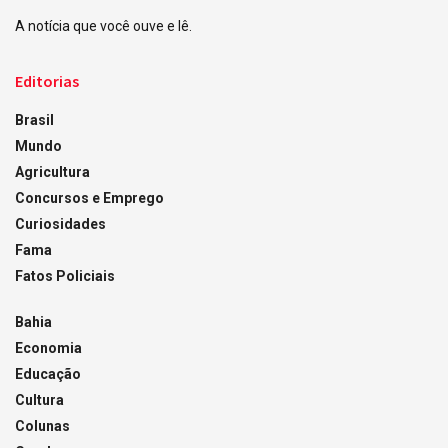
A notícia que você ouve e lê.
Editorias
Brasil
Mundo
Agricultura
Concursos e Emprego
Curiosidades
Fama
Fatos Policiais
Bahia
Economia
Educação
Cultura
Colunas