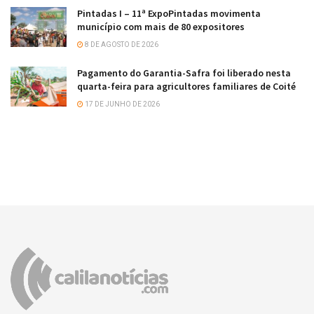
Pintadas I – 11ª ExpoPintadas movimenta
município com mais de 80 expositores
8 DE AGOSTO DE 2026
Pagamento do Garantia-Safra foi liberado nesta
quarta-feira para agricultores familiares de Coité
17 DE JUNHO DE 2026