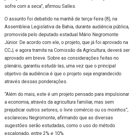
sofre com a seca”, afirmou Salles.
O assunto foi debatido na manhã de terça-feira (8), na
Assembleia Legislativa da Bahia, durante audiência pública,
promovida pelo deputado estadual Mário Negromonte
Júnior. De acordo com ele, o projeto, que já foi aprovado na
CCJ, e agora tramita na Comissão da Agricultura, deverá ser
aprovado em breve. Sobre as considerações feitas no
plenário, garantiu estudá-las, uma vez que o principal
objetivo da audiência é que o projeto seja engrandecido
através dessas ponderações.
“Além do mais, este é um projeto pensado para impulsionar
a economia, através da agricultura familiar, mas sem
prejudicar outros setores, o livre comércio ou os moinhos”,
esclareceu Negromonte, afirmando que as diversas
sugestões serão estudadas, como o uso do método
escalonado, entre 2% e 10%.