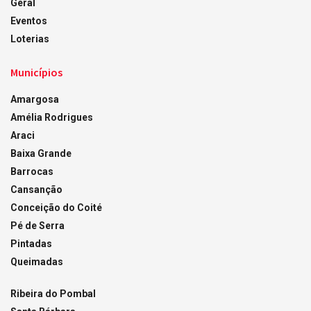
Geral
Eventos
Loterias
Municípios
Amargosa
Amélia Rodrigues
Araci
Baixa Grande
Barrocas
Cansanção
Conceição do Coité
Pé de Serra
Pintadas
Queimadas
Ribeira do Pombal