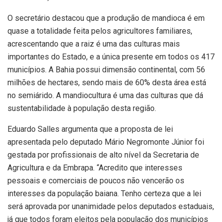
O secretário destacou que a produção de mandioca é em
quase a totalidade feita pelos agricultores familiares,
acrescentando que a raiz é uma das culturas mais
importantes do Estado, e a única presente em todos os 417
municípios. A Bahia possui dimensão continental, com 56
milhões de hectares, sendo mais de 60% desta área está
no semiárido. A mandiocultura é uma das culturas que dá
sustentabilidade à população desta região.
Eduardo Salles argumenta que a proposta de lei
apresentada pelo deputado Mário Negromonte Júnior foi
gestada por profissionais de alto nível da Secretaria de
Agricultura e da Embrapa. “Acredito que interesses
pessoais e comerciais de poucos não vencerão os
interesses da população baiana. Tenho certeza que a lei
será aprovada por unanimidade pelos deputados estaduais,
já que todos foram eleitos pela população dos municípios