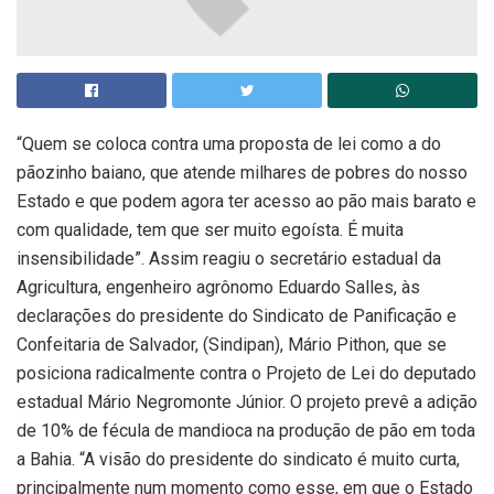
“Quem se coloca contra uma proposta de lei como a do
pãozinho baiano, que atende milhares de pobres do nosso
Estado e que podem agora ter acesso ao pão mais barato e
com qualidade, tem que ser muito egoísta. É muita
insensibilidade”. Assim reagiu o secretário estadual da
Agricultura, engenheiro agrônomo Eduardo Salles, às
declarações do presidente do Sindicato de Panificação e
Confeitaria de Salvador, (Sindipan), Mário Pithon, que se
posiciona radicalmente contra o Projeto de Lei do deputado
estadual Mário Negromonte Júnior. O projeto prevê a adição
de 10% de fécula de mandioca na produção de pão em toda
a Bahia. “A visão do presidente do sindicato é muito curta,
principalmente num momento como esse, em que o Estado