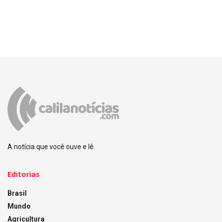
A notícia que você ouve e lê.
Editorias
Brasil
Mundo
Agricultura