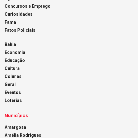
Concursos e Emprego
Curiosidades
Fama
Fatos Policiais
Bahia
Economia
Educação
Cultura
Colunas
Geral
Eventos
Loterias
Municípios
Amargosa
Amélia Rodrigues