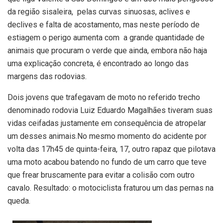
da região sisaleira, pelas curvas sinuosas, aclives e
declives e falta de acostamento, mas neste período de
estiagem o perigo aumenta com a grande quantidade de
animais que procuram o verde que ainda, embora não haja
uma explicação concreta, é encontrado ao longo das
margens das rodovias.
Dois jovens que trafegavam de moto no referido trecho
denominado rodovia Luiz Eduardo Magalhães tiveram suas
vidas ceifadas justamente em consequência de atropelar
um desses animais.No mesmo momento do acidente por
volta das 17h45 de quinta-feira, 17, outro rapaz que pilotava
uma moto acabou batendo no fundo de um carro que teve
que frear bruscamente para evitar a colisão com outro
cavalo. Resultado: o motociclista fraturou um das pernas na
queda.