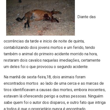
Diante das
ocorrências da tarde e inicio de noite de quinta,
contabilizando dois jovens mortos e um ferido, tendo
também o animal do primeiro acidente morrido na hora,
restaram dois cavalos naquelas imediações, certamente
um deles foi o que provocou o segundo acidente.
Na manhã de sexta-feira,18, dois animais foram
encontrados mortos ao lado de uma cerca e as marcas de
tiros identificavam a causas das mortes, embora inocentes,
estavam lá oferecendo perigo a outras pessoas. Ninguém
sabe quem foi o autor dos disparos, e outro fato que intriga
a todos é que o proprietário nunca é encontrado.