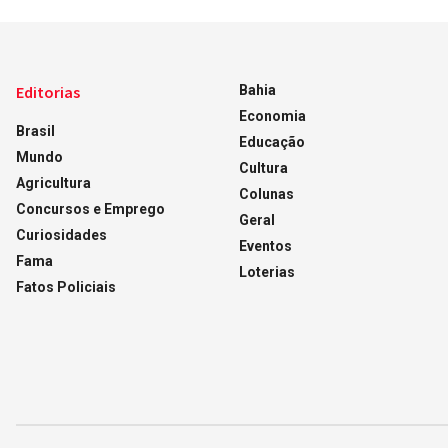
Editorias
Bahia
Economia
Brasil
Educação
Mundo
Cultura
Agricultura
Colunas
Concursos e Emprego
Geral
Curiosidades
Eventos
Fama
Loterias
Fatos Policiais