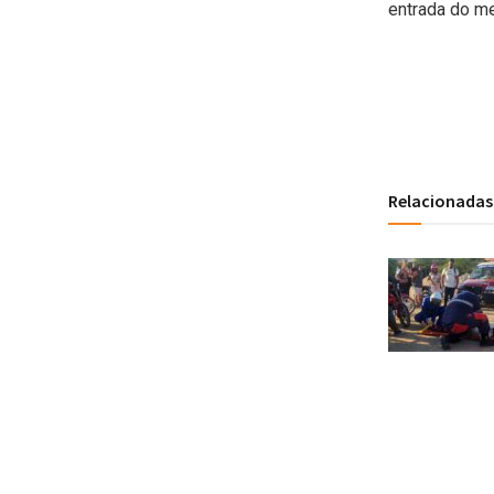
entrada do me
Relacionadas