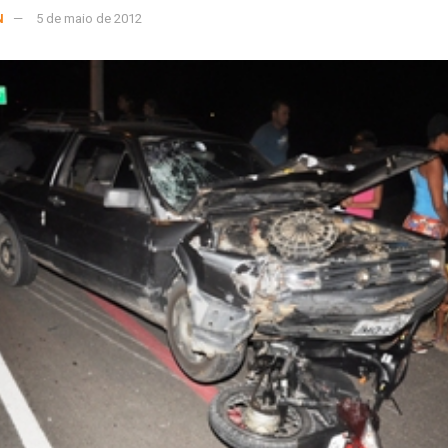
N
5 de maio de 2012