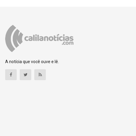
A notícia que você ouve e lê.