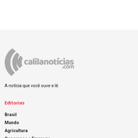
A notícia que você ouve e lê.
Editorias
Brasil
Mundo
Agricultura