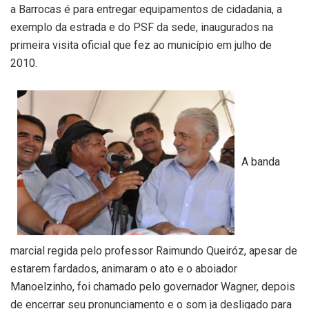
a Barrocas é para entregar equipamentos de cidadania, a
exemplo da estrada e do PSF da sede, inaugurados na
primeira visita oficial que fez ao município em julho de
2010.
A banda
marcial regida pelo professor Raimundo Queiróz, apesar de
estarem fardados, animaram o ato e o aboiador
Manoelzinho, foi chamado pelo governador Wagner, depois
de encerrar seu pronunciamento e o som ja desligado para