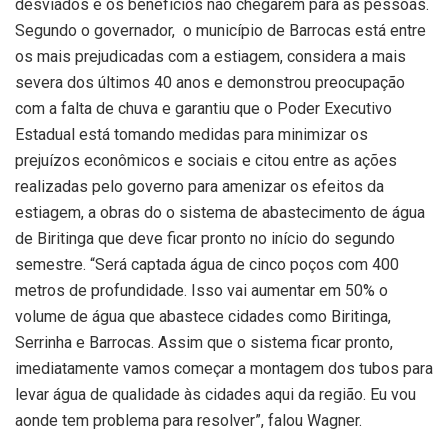
desviados e os benefícios não chegarem para as pessoas.
Segundo o governador, o município de Barrocas está entre
os mais prejudicadas com a estiagem, considera a mais
severa dos últimos 40 anos e demonstrou preocupação
com a falta de chuva e garantiu que o Poder Executivo
Estadual está tomando medidas para minimizar os
prejuízos econômicos e sociais e citou entre as ações
realizadas pelo governo para amenizar os efeitos da
estiagem, a obras do o sistema de abastecimento de água
de Biritinga que deve ficar pronto no início do segundo
semestre. “Será captada água de cinco poços com 400
metros de profundidade. Isso vai aumentar em 50% o
volume de água que abastece cidades como Biritinga,
Serrinha e Barrocas. Assim que o sistema ficar pronto,
imediatamente vamos começar a montagem dos tubos para
levar água de qualidade às cidades aqui da região. Eu vou
aonde tem problema para resolver”, falou Wagner.