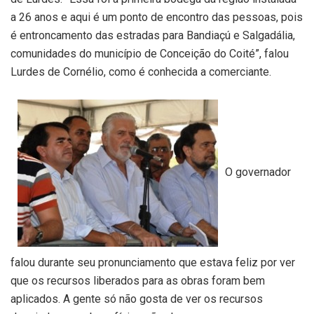
a 26 anos e aqui é um ponto de encontro das pessoas, pois
é entroncamento das estradas para Bandiaçú e Salgadália,
comunidades do município de Conceição do Coité”, falou
Lurdes de Cornélio, como é conhecida a comerciante.
O governador
falou durante seu pronunciamento que estava feliz por ver
que os recursos liberados para as obras foram bem
aplicados. A gente só não gosta de ver os recursos