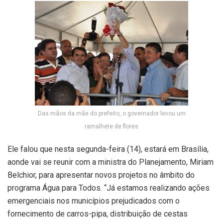
Das mãos da mãe do prefeito, o governador levou um
ramalhete de flores
Ele falou que nesta segunda-feira (14), estará em Brasília,
aonde vai se reunir com a ministra do Planejamento, Miriam
Belchior, para apresentar novos projetos no âmbito do
programa Água para Todos. “Já estamos realizando ações
emergenciais nos municípios prejudicados com o
fornecimento de carros-pipa, distribuição de cestas