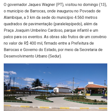
O governador Jaques Wagner (PT), visitou no domingo (13),
o município de Barrocas, onde inaugurou no Povoado de
Alambique, a 3 km da sede do município 4.560 metros
quadrados de pavimentação (paralelepípedo), além da
Praça Joaquim Umbelino Cardoso, parque infantil e um
palco para os eventos. As obras são frutos de um convênio
no valor de R$ 400 mil, firmado entre a Prefeitura de
Barrocas e Governo do Estado, por meio da Secretaria de
Desenvolvimento Urbano (Sedur).