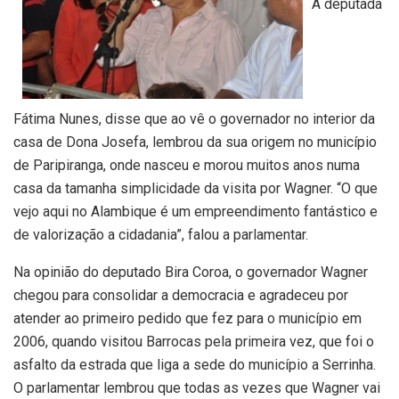
A deputada
Fátima Nunes, disse que ao vê o governador no interior da
casa de Dona Josefa, lembrou da sua origem no município
de Paripiranga, onde nasceu e morou muitos anos numa
casa da tamanha simplicidade da visita por Wagner. “O que
vejo aqui no Alambique é um empreendimento fantástico e
de valorização a cidadania”, falou a parlamentar.
Na opinião do deputado Bira Coroa, o governador Wagner
chegou para consolidar a democracia e agradeceu por
atender ao primeiro pedido que fez para o município em
2006, quando visitou Barrocas pela primeira vez, que foi o
asfalto da estrada que liga a sede do município a Serrinha.
O parlamentar lembrou que todas as vezes que Wagner vai