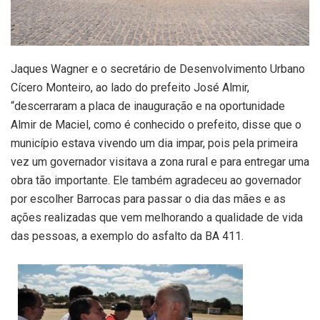
Jaques Wagner e o secretário de Desenvolvimento Urbano
Cícero Monteiro, ao lado do prefeito José Almir,
“descerraram a placa de inauguração e na oportunidade
Almir de Maciel, como é conhecido o prefeito, disse que o
município estava vivendo um dia impar, pois pela primeira
vez um governador visitava a zona rural e para entregar uma
obra tão importante. Ele também agradeceu ao governador
por escolher Barrocas para passar o dia das mães e as
ações realizadas que vem melhorando a qualidade de vida
das pessoas, a exemplo do asfalto da BA 411.