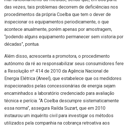
das vezes, tais problemas decorrem de deficiências nos
procedimentos da própria Coelba que tem o dever de
inspecionar os equipamentos periodicamente, o que
acontece anualmente, porém apenas por amostragem,
“podendo alguns equipamento permanecer sem vistoria por
décadas”, pontua.
Além disso, acrescenta a promotora, o procedimento
autônomo da ré ao responsabilizar seus consumidores fere
a Resolução nº 414 de 2010 da Agência Nacional de
Energia Elétrica (Aneel), que estabelece que os medidores
inspecionados pelas concessionárias de energia sejam
encaminhados a laboratório credenciado para avaliação
técnica e perícia. “A Coelba descumpre sistematicamente
essa norma”, assegura Railda Suzart, que em 2010
instaurou um inquérito civil para investigar os métodos
utilizados pela companhia na cobrança retroativa aos