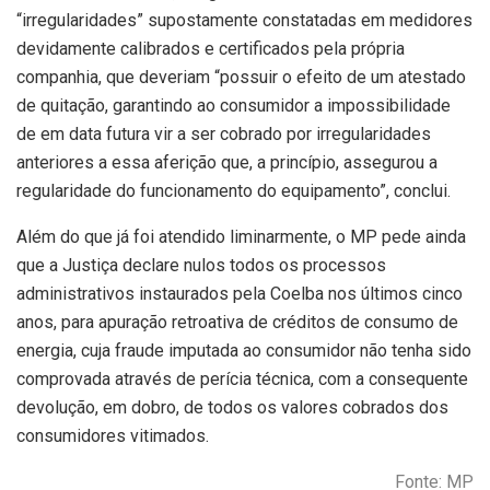
“irregularidades” supostamente constatadas em medidores
devidamente calibrados e certificados pela própria
companhia, que deveriam “possuir o efeito de um atestado
de quitação, garantindo ao consumidor a impossibilidade
de em data futura vir a ser cobrado por irregularidades
anteriores a essa aferição que, a princípio, assegurou a
regularidade do funcionamento do equipamento”, conclui.
Além do que já foi atendido liminarmente, o MP pede ainda
que a Justiça declare nulos todos os processos
administrativos instaurados pela Coelba nos últimos cinco
anos, para apuração retroativa de créditos de consumo de
energia, cuja fraude imputada ao consumidor não tenha sido
comprovada através de perícia técnica, com a consequente
devolução, em dobro, de todos os valores cobrados dos
consumidores vitimados.
Fonte: MP