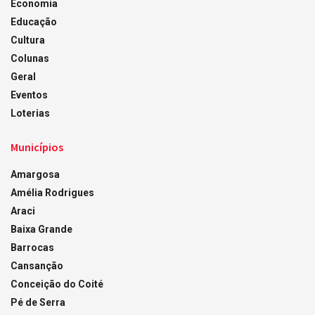
Economia
Educação
Cultura
Colunas
Geral
Eventos
Loterias
Municípios
Amargosa
Amélia Rodrigues
Araci
Baixa Grande
Barrocas
Cansanção
Conceição do Coité
Pé de Serra