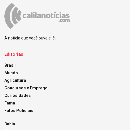
A notícia que você ouve e lê.
Editorias
Brasil
Mundo
Agricultura
Concursos e Emprego
Curiosidades
Fama
Fatos Policiais
Bahia