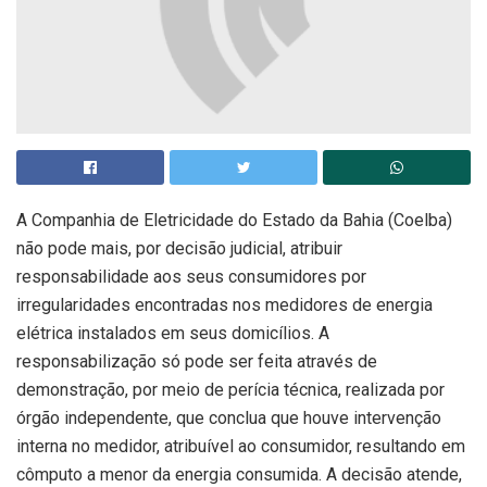
A Companhia de Eletricidade do Estado da Bahia (Coelba)
não pode mais, por decisão judicial, atribuir
responsabilidade aos seus consumidores por
irregularidades encontradas nos medidores de energia
elétrica instalados em seus domicílios. A
responsabilização só pode ser feita através de
demonstração, por meio de perícia técnica, realizada por
órgão independente, que conclua que houve intervenção
interna no medidor, atribuível ao consumidor, resultando em
cômputo a menor da energia consumida. A decisão atende,