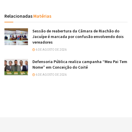
Relacionadas
Matérias
Sessão de reabertura da Câmara de Riachão do
Jacuípe é marcada por confusão envolvendo dois
vereadores
6 DE AGOSTO DE 2026
Defensoria Pública realiza campanha “Meu Pai Tem
Nome” em Conceição do Coité
6 DE AGOSTO DE 2026