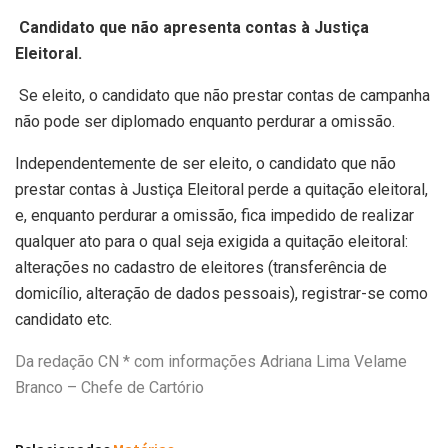
Candidato que não apresenta contas à Justiça
Eleitoral.
Se eleito, o candidato que não prestar contas de campanha
não pode ser diplomado enquanto perdurar a omissão.
Independentemente de ser eleito, o candidato que não
prestar contas à Justiça Eleitoral perde a quitação eleitoral,
e, enquanto perdurar a omissão, fica impedido de realizar
qualquer ato para o qual seja exigida a quitação eleitoral:
alterações no cadastro de eleitores (transferência de
domicílio, alteração de dados pessoais), registrar-se como
candidato etc.
Da redação CN * com informações Adriana Lima Velame
Branco – Chefe de Cartório