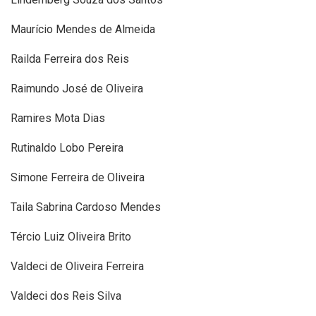
Maurício Mendes de Almeida
Railda Ferreira dos Reis
Raimundo José de Oliveira
Ramires Mota Dias
Rutinaldo Lobo Pereira
Simone Ferreira de Oliveira
Taila Sabrina Cardoso Mendes
Tércio Luiz Oliveira Brito
Valdeci de Oliveira Ferreira
Valdeci dos Reis Silva