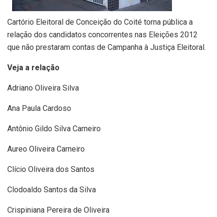
Cartório Eleitoral de Conceição do Coité torna pública a
relação dos candidatos concorrentes nas Eleições 2012
que não prestaram contas de Campanha à Justiça Eleitoral.
Veja a relação
Adriano Oliveira Silva
Ana Paula Cardoso
Antônio Gildo Silva Carneiro
Aureo Oliveira Carneiro
Clício Oliveira dos Santos
Clodoaldo Santos da Silva
Crispiniana Pereira de Oliveira