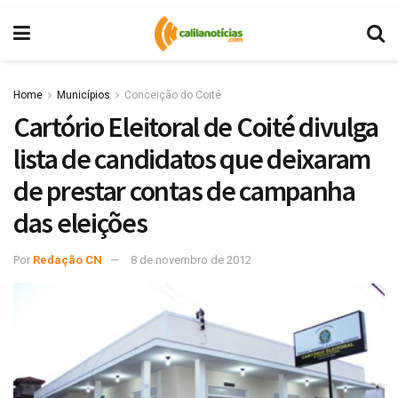
Home
Municípios
Conceição do Coité
Cartório Eleitoral de Coité divulga
lista de candidatos que deixaram
de prestar contas de campanha
das eleições
Por
Redação CN
8 de novembro de 2012