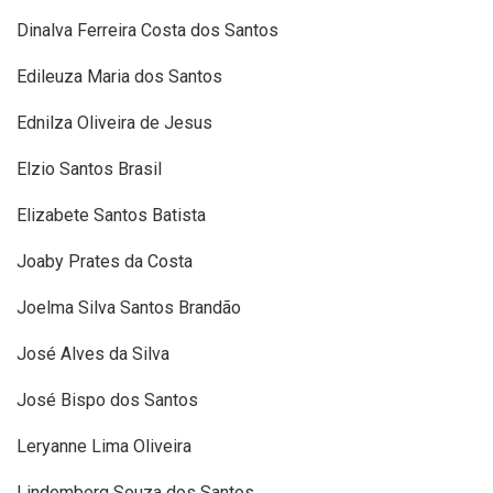
Dinalva Ferreira Costa dos Santos
Edileuza Maria dos Santos
Ednilza Oliveira de Jesus
Elzio Santos Brasil
Elizabete Santos Batista
Joaby Prates da Costa
Joelma Silva Santos Brandão
José Alves da Silva
José Bispo dos Santos
Leryanne Lima Oliveira
Lindemberg Souza dos Santos