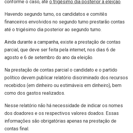
conforme o caso, até
o trigésimo dia posterior à eleição
.
Havendo segundo turno, os candidatos e comitês
financeiros envolvidos no segundo turno prestarão contas
até o trigésimo dia posterior ao segundo turno.
Ainda durante a campanha, existe a prestação de contas
parcial, que deve ser feita pela internet, nos dias 6 de
agosto e 6 de setembro do ano da eleição.
Na prestação de contas parcial o candidato e o partido
político devem publicar relatório discriminado dos recursos
recebidos (em dinheiro ou estimáveis em dinheiro), bem
como dos gastos realizados.
Nesse relatório não há necessidade de indicar os nomes
dos doadores e os respectivos valores doados. Essas
informações são obrigatórias apenas na prestação de
contas final.