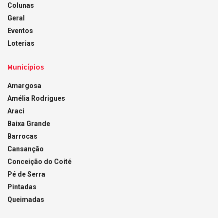
Colunas
Geral
Eventos
Loterias
Municípios
Amargosa
Amélia Rodrigues
Araci
Baixa Grande
Barrocas
Cansanção
Conceição do Coité
Pé de Serra
Pintadas
Queimadas