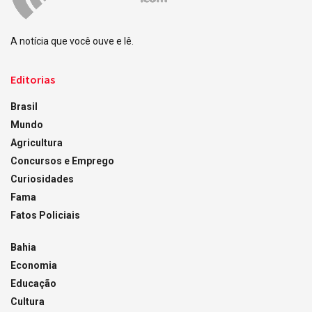
A notícia que você ouve e lê.
Editorias
Brasil
Mundo
Agricultura
Concursos e Emprego
Curiosidades
Fama
Fatos Policiais
Bahia
Economia
Educação
Cultura