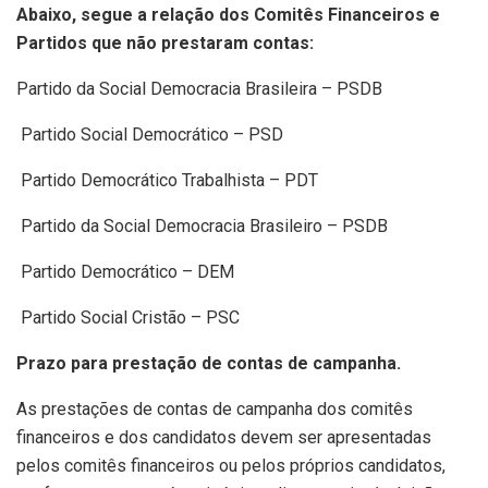
Abaixo, segue a relação dos Comitês Financeiros e
Partidos que não prestaram contas:
Partido da Social Democracia Brasileira – PSDB
Partido Social Democrático – PSD
Partido Democrático Trabalhista – PDT
Partido da Social Democracia Brasileiro – PSDB
Partido Democrático – DEM
Partido Social Cristão – PSC
Prazo para prestação de contas de campanha.
As prestações de contas de campanha dos comitês
financeiros e dos candidatos devem ser apresentadas
pelos comitês financeiros ou pelos próprios candidatos,