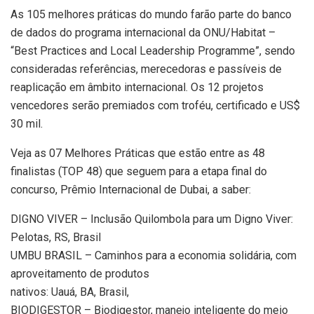
As 105 melhores práticas do mundo farão parte do banco
de dados do programa internacional da ONU/Habitat –
“Best Practices and Local Leadership Programme”, sendo
consideradas referências, merecedoras e passíveis de
reaplicação em âmbito internacional. Os 12 projetos
vencedores serão premiados com troféu, certificado e US$
30 mil.
Veja as 07 Melhores Práticas que estão entre as 48
finalistas (TOP 48) que seguem para a etapa final do
concurso, Prêmio Internacional de Dubai, a saber:
DIGNO VIVER – Inclusão Quilombola para um Digno Viver:
Pelotas, RS, Brasil
UMBU BRASIL – Caminhos para a economia solidária, com
aproveitamento de produtos
nativos: Uauá, BA, Brasil,
BIODIGESTOR – Biodigestor, manejo inteligente do meio