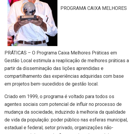
PROGRAMA CAIXA MELHORES
PRÁTICAS – O Programa Caixa Melhores Práticas em
Gestão Local estimula a reaplicação de melhores práticas a
partir da disseminação das lições aprendidas e
compartilhamento das experiências adquiridas com base
em projetos bem-sucedidos de gestão local.
Criado em 1999, o programa é voltado para todos os
agentes sociais com potencial de influir no processo de
mudança da sociedade, induzindo à melhoria da qualidade
de vida da população: poder público nas esferas municipal,
estadual e federal; setor privado, organizações não-