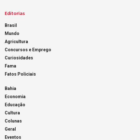
Editorias
Brasil
Mundo
Agricultura
Concursos e Emprego
Curiosidades
Fama
Fatos Policiais
Bahia
Economia
Educação
Cultura
Colunas
Geral
Eventos