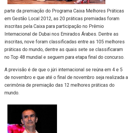
parte da premiação do Programa Caixa Melhores Práticas
em Gestão Local 2012, as 20 práticas premiadas foram
inscritas pela Caixa para participação no Prêmio
Internacional de Dubai nos Emirados Árabes. Dentre as
inscritas, nove foram classificadas entre as 105 melhores
práticas do mundo, dentre as quais sete se classificaram
no Top 48 mundial e seguem para etapa final do concurso.
A previsão é de que o júri internacional se reúna em 4 e 5
de novembro e que até o final de novembro seja realizada a
cerimônia de premiação das 12 melhores práticas do
mundo.