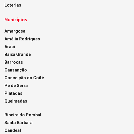
Loterias
Municípios
Amargosa
Amélia Rodrigues
Araci
Baixa Grande
Barrocas
Cansanção
Conceição do Coité
Pé de Serra
Pintadas
Queimadas
Ribeira do Pombal
Santa Bárbara
Candeal