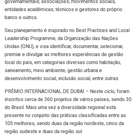
governamentais; associações; movimentos sociais,
entidades acadêmicas; técnicos e gestores do próprio
banco e outros.
Seu planejamento é inspirado no Best Practices and Local
Leadership Programme, da Organização das Nações
Unidas (ONU), e visa identificar, documentar, selecionar,
premiar e divulgar as melhores experiências de gestão
local do país, em categorias diversas como habitação,
saneamento, meio ambiente, gestão urbana e
desenvolvimento social, inclusão social, entre outras.
PRÊMIO INTERNACIONAL DE DUBAI – Neste ciclo, foram
inscritos cerca de 360 projetos de vários países, sendo 30
do Brasil. Mais uma vez a diversidade regional está
presente no conjunto das práticas classificadas entre as
105 melhores, sendo duas da região nordeste, cinco da
região sudeste e duas da região sul.