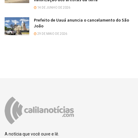
14 DE JUNHO DE 2026
Prefeito de Uauá anuncia o cancelamento do São
João
29 DE MAIO DE 2026
A notícia que você ouve e lê.