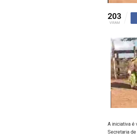
203
VIRAM
A iniciativa 
Secretaria de