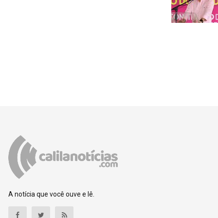
A notícia que você ouve e lê.