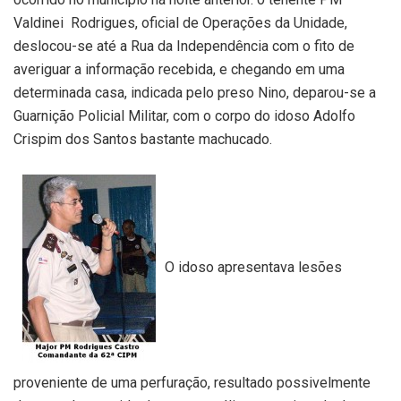
Valdinei Rodrigues, oficial de Operações da Unidade,
deslocou-se até a Rua da Independência com o fito de
averiguar a informação recebida, e chegando em uma
determinada casa, indicada pelo preso Nino, deparou-se a
Guarnição Policial Militar, com o corpo do idoso Adolfo
Crispim dos Santos bastante machucado.
O idoso apresentava lesões
proveniente de uma perfuração, resultado possivelmente