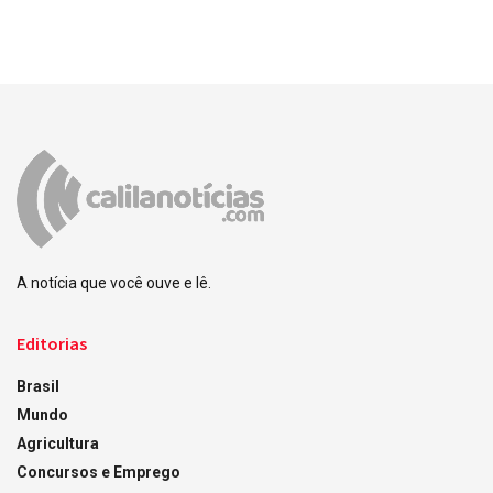
A notícia que você ouve e lê.
Editorias
Brasil
Mundo
Agricultura
Concursos e Emprego