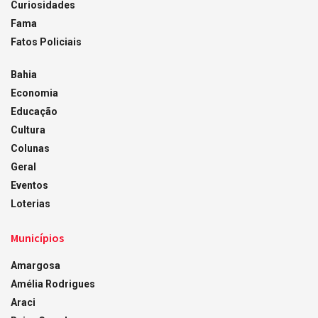
Curiosidades
Fama
Fatos Policiais
Bahia
Economia
Educação
Cultura
Colunas
Geral
Eventos
Loterias
Municípios
Amargosa
Amélia Rodrigues
Araci