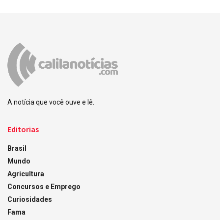
A notícia que você ouve e lê.
Editorias
Brasil
Mundo
Agricultura
Concursos e Emprego
Curiosidades
Fama