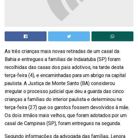
As três crianças mais novas retiradas de um casal da
Bahia e entregues a famílias de Indaiatuba (SP) foram
recolhidas das casas dos pais adotivos, na tarde desta
terça-feira (4), e encaminhadas para um abrigo na capital
paulista. A Justiça de Monte Santo (BA) considerou
irregular o processo judicial que deu a guarda das cinco
crianças a famílias do interior paulista e determinou na
terça-feira (27) que os garotos fossem devolvidos à mãe.
Os dois irmãos mais velhos, que foram adotados por um
casal de Campinas (SP), foram entregues na segunda.
Segundo informações da advogada das famílias, Lenora