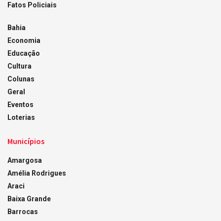
Fatos Policiais
Bahia
Economia
Educação
Cultura
Colunas
Geral
Eventos
Loterias
Municípios
Amargosa
Amélia Rodrigues
Araci
Baixa Grande
Barrocas