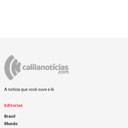
A notícia que você ouve e lê.
Editorias
Brasil
Mundo