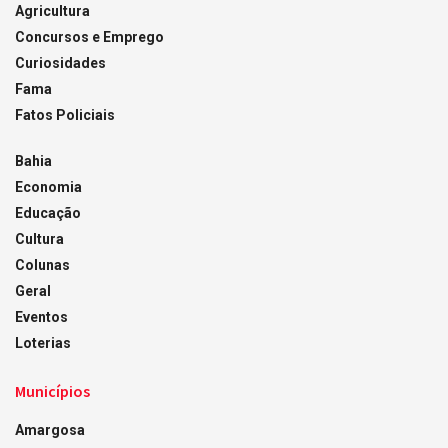
Agricultura
Concursos e Emprego
Curiosidades
Fama
Fatos Policiais
Bahia
Economia
Educação
Cultura
Colunas
Geral
Eventos
Loterias
Municípios
Amargosa