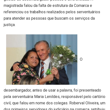
magistrada falou da falta de estrutura da Comarca e
referenciou os trabalhos realizados pelos serventuários
para atender as pessoas que buscam os serviços da
justiça.
O
desembargador, antes de usar a palavra, foi presenteado
pela serventuária Maria Lenildes, responsável pelo cartório
civil, que falou em nome dos colegas. Roberval Oliveira, um
dos primeiros servidores do judiciário na comarca, retribuiu