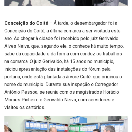
Conceição do Coité
– Á tarde, o desembargador foi a
Conceição do Coité, a última comarca a ser visitada este
ano. Ao chegar à cidade foi recebido pelo juiz Gerivaldo
Alves Neiva, que, segundo ele, o conhece há muito tempo,
sabe da capacidade e da forma com conduz os trabalhos
na comarca. O juiz Gerivaldo, há 15 anos no município,
iniciou apresentação das instalações do fórum pela
portaria, onde está plantada a árvore Cuité, que originou o
nome do município. Durante sua inspeção o Corregedor
Antônio Pessoa, se reuniu com os magistrados Horácio
Moraes Pinheiro e Gerivaldo Neiva, com servidores e
visitou os cartórios.