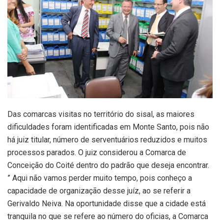
Das comarcas visitas no território do sisal, as maiores
dificuldades foram identificadas em Monte Santo, pois não
há juiz titular, número de serventuários reduzidos e muitos
processos parados. O juiz considerou a Comarca de
Conceição do Coité dentro do padrão que deseja encontrar.
” Aqui não vamos perder muito tempo, pois conheço a
capacidade de organização desse juíz, ao se referir a
Gerivaldo Neiva. Na oportunidade disse que a cidade está
tranquila no que se refere ao número do oficias, a Comarca