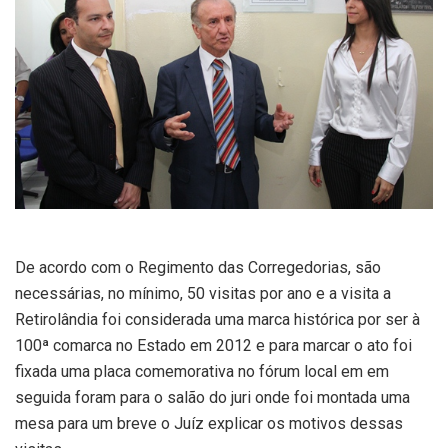
De acordo com o Regimento das Corregedorias, são
necessárias, no mínimo, 50 visitas por ano e a visita a
Retirolândia foi considerada uma marca histórica por ser à
100ª comarca no Estado em 2012 e para marcar o ato foi
fixada uma placa comemorativa no fórum local em em
seguida foram para o salão do juri onde foi montada uma
mesa para um breve o Juíz explicar os motivos dessas