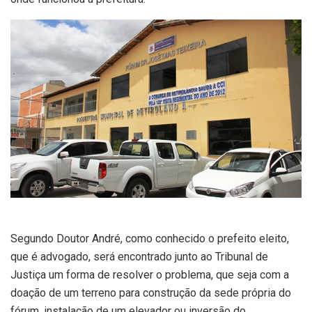
Segundo Doutor André, como conhecido o prefeito eleito,
que é advogado, será encontrado junto ao Tribunal de
Justiça um forma de resolver o problema, que seja com a
doação de um terreno para construção da sede própria do
fórum, instalação de um elevador ou inversão do