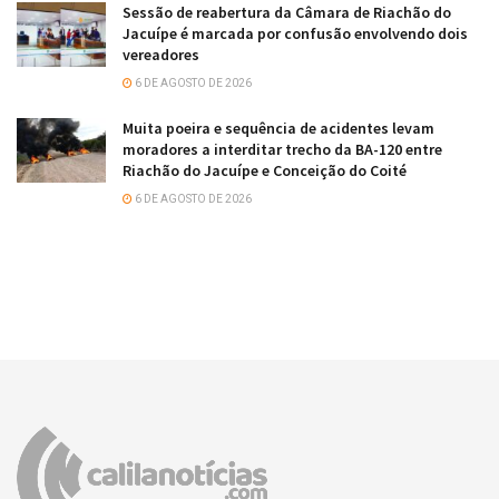
Sessão de reabertura da Câmara de Riachão do
Jacuípe é marcada por confusão envolvendo dois
vereadores
6 DE AGOSTO DE 2026
Muita poeira e sequência de acidentes levam
moradores a interditar trecho da BA-120 entre
Riachão do Jacuípe e Conceição do Coité
6 DE AGOSTO DE 2026