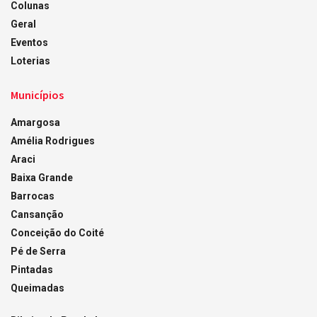
Colunas
Geral
Eventos
Loterias
Municípios
Amargosa
Amélia Rodrigues
Araci
Baixa Grande
Barrocas
Cansanção
Conceição do Coité
Pé de Serra
Pintadas
Queimadas