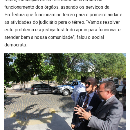
funcionamento dos órgãos, assando os serviços da
Prefeitura que funcionam no térreo para o primeiro andar e
as atividades do judiciário para o térreo. “Vamos resolver
este problema e a justiça terá todo apoio para funcionar e
atender bem a nossa comunidade”, falou o social
democrata.