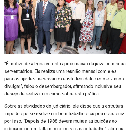
“É motivo de alegria vê está aproximação da juíza com seus
serventuários. Ela realiza uma reunião mensal com eles
para os ajustes necessários e isto tem dato certo e vamos
divulgar”, falou o desembargador, afirmando inclusive seu
desejo de realizar um curso sobre esta prática.
Sobre as atividades do judiciário, ele disse que a estrutura
impede que se realize um bom trabalho e culpou o sistema
por isso. “Depois de 1988 devam muitas atribuições ao
judiciário, porém faltam condições para o trabalho”, afirmou.