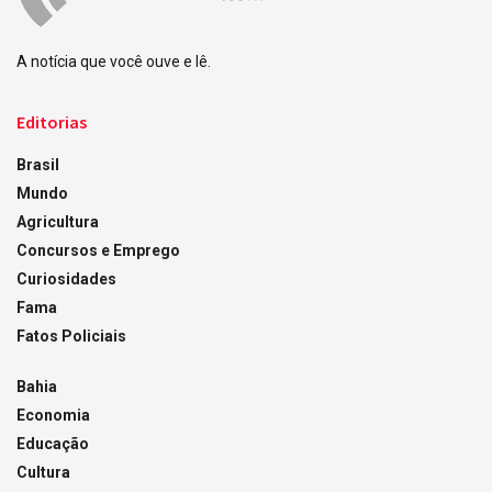
A notícia que você ouve e lê.
Editorias
Brasil
Mundo
Agricultura
Concursos e Emprego
Curiosidades
Fama
Fatos Policiais
Bahia
Economia
Educação
Cultura