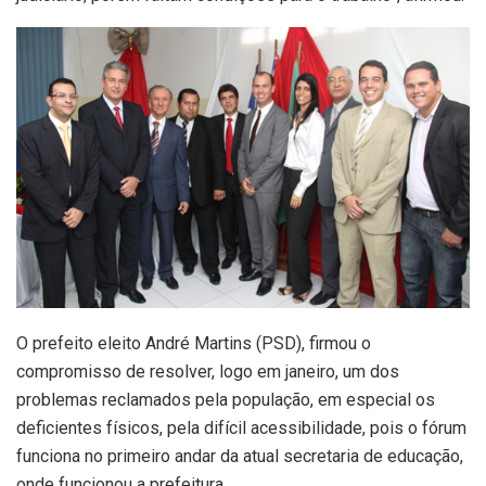
O prefeito eleito André Martins (PSD), firmou o
compromisso de resolver, logo em janeiro, um dos
problemas reclamados pela população, em especial os
deficientes físicos, pela difícil acessibilidade, pois o fórum
funciona no primeiro andar da atual secretaria de educação,
onde funcionou a prefeitura.