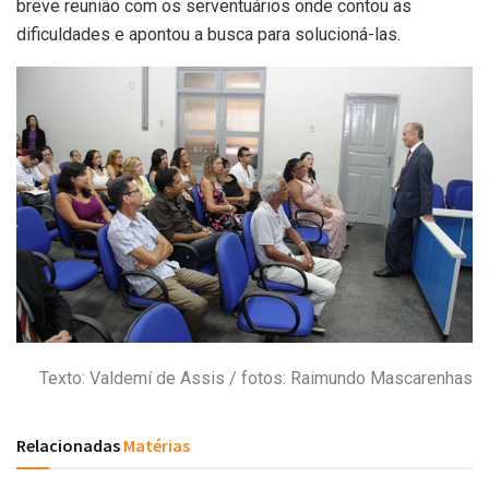
breve reunião com os serventuários onde contou as
dificuldades e apontou a busca para solucioná-las.
Texto: Valdemí de Assis / fotos: Raimundo Mascarenhas
Relacionadas
Matérias