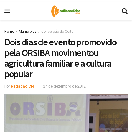
Home
Municípios
Conceição do Coité
Dois dias de evento promovido
pela ORSIBA movimentou
agricultura familiar e a cultura
popular
Por
Redação CN
24 de dezembro de 2012