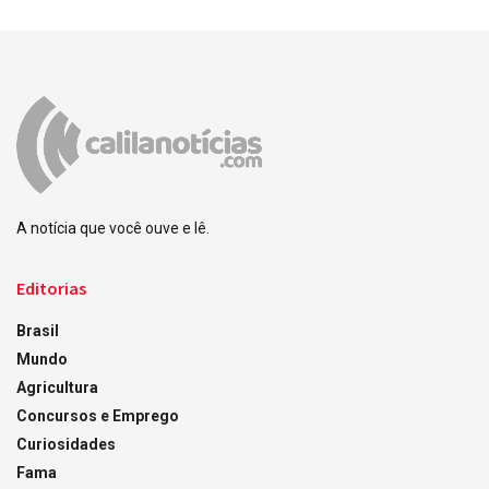
A notícia que você ouve e lê.
Editorias
Brasil
Mundo
Agricultura
Concursos e Emprego
Curiosidades
Fama