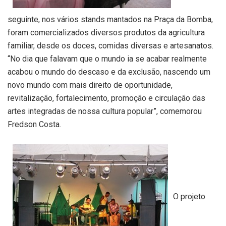
seguinte, nos vários stands mantados na Praça da Bomba,
foram comercializados diversos produtos da agricultura
familiar, desde os doces, comidas diversas e artesanatos.
“No dia que falavam que o mundo ia se acabar realmente
acabou o mundo do descaso e da exclusão, nascendo um
novo mundo com mais direito de oportunidade,
revitalização, fortalecimento, promoção e circulação das
artes integradas de nossa cultura popular”, comemorou
Fredson Costa.
O projeto