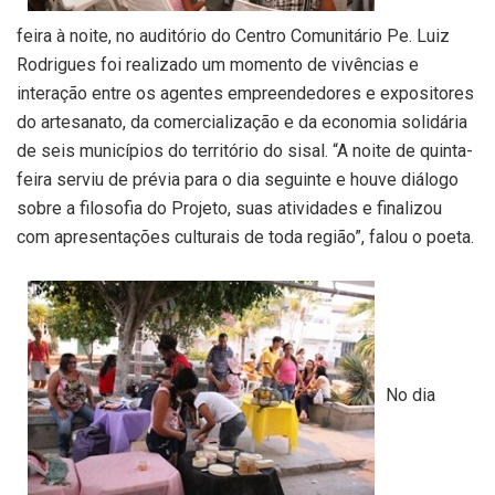
feira à noite, no auditório do Centro Comunitário Pe. Luiz
Rodrigues foi realizado um momento de vivências e
interação entre os agentes empreendedores e expositores
do artesanato, da comercialização e da economia solidária
de seis municípios do território do sisal. “A noite de quinta-
feira serviu de prévia para o dia seguinte e houve diálogo
sobre a filosofia do Projeto, suas atividades e finalizou
com apresentações culturais de toda região”, falou o poeta.
No dia