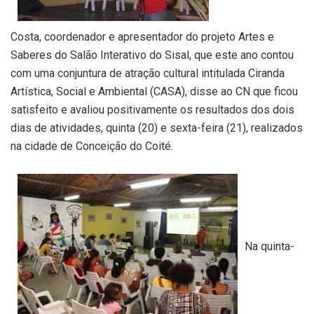
Costa, coordenador e apresentador do projeto Artes e
Saberes do Salão Interativo do Sisal, que este ano contou
com uma conjuntura de atração cultural intitulada Ciranda
Artística, Social e Ambiental (CASA), disse ao CN que ficou
satisfeito e avaliou positivamente os resultados dos dois
dias de atividades, quinta (20) e sexta-feira (21), realizados
na cidade de Conceição do Coité.
Na quinta-