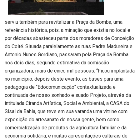
serviu também para revitalizar a Praça da Bomba, uma
referência histórica, pois, a minação que existia no local e
por décadas abasteceu parte dos moradores de Conceição
do Coité. Situada paralelamente as ruas Padre Madureira e
Antonio Nunes Gordiano, passaram pela Praça da Bomba
nos dois dias, segundo estimativa da comissão
organizadora, mais de cinco mil pessoas. “Ficou implantada
no município, depois deste evento, as bases para uma
pedagogia de “Edocomunicação” contextualizada e
continuada de nosso sonhado e suado Projeto, através da
intitulada Ciranda Artística, Social e Ambiental, a CASA do
Sisal da Bahia, que teve em sua varanda uma vitrine com
exposição do artesanato de nossa gente, bem como
comercialização de produtos da agricultura familiar e da
economia solidária, e muitas apresentações culturais de