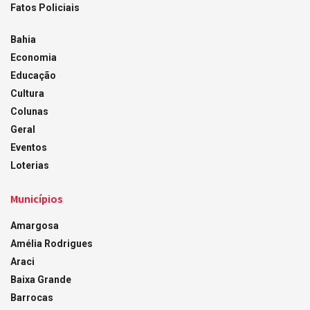
Fatos Policiais
Bahia
Economia
Educação
Cultura
Colunas
Geral
Eventos
Loterias
Municípios
Amargosa
Amélia Rodrigues
Araci
Baixa Grande
Barrocas