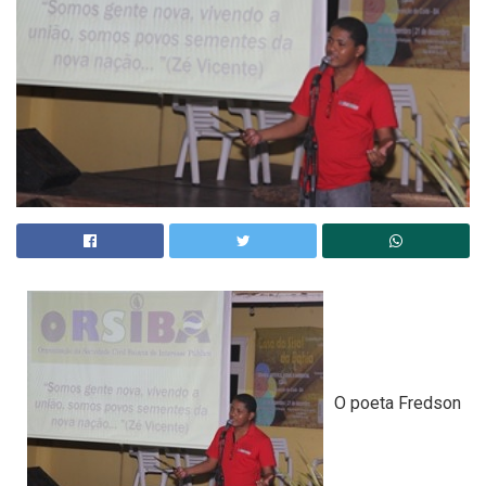
O poeta Fredson