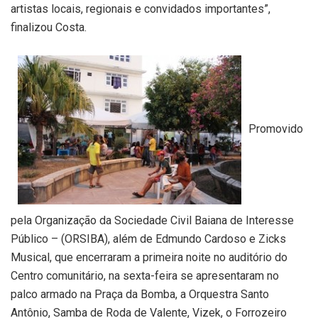
artistas locais, regionais e convidados importantes”,
finalizou Costa.
Promovido
pela Organização da Sociedade Civil Baiana de Interesse
Público – (ORSIBA), além de Edmundo Cardoso e Zicks
Musical, que encerraram a primeira noite no auditório do
Centro comunitário, na sexta-feira se apresentaram no
palco armado na Praça da Bomba, a Orquestra Santo
Antônio, Samba de Roda de Valente, Vizek, o Forrozeiro