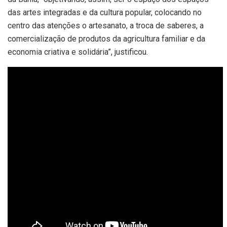
das artes integradas e da cultura popular, colocando no
centro das atenções o artesanato, a troca de saberes, a
comercialização de produtos da agricultura familiar e da
economia criativa e solidária”, justificou.