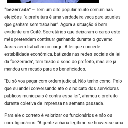
“bezerrada”
– Tem um dito popular muito comum nas
eleições: “a prefeitura é uma verdadeira vaca para aqueles
que ganham sem trabalhar”. Agora a situação é bem
evidente em Coité. Secretários que deixaram o cargo este
mês pretendem continuar ganhando durante o governo
Assis sem trabalhar no cargo. A lei que concede
estabilidade econômica, batizada nas redes sociais de lei
da “bezerrada”, tem tirado o sono do prefeito, mas ele já
mandou um recado para os beneficiados.
“Eu só vou pagar com ordem judicial. Não tenho como. Pelo
que eu andei conversando até o sindicato dos servidores
públicos municipais é contra essa lei”, afirmou o prefeito
durante coletiva de imprensa na semana passada.
Para ele o correto é valorizar os funcionários e não os
correligionários. “A gente acharia legítimo se houvesse uma