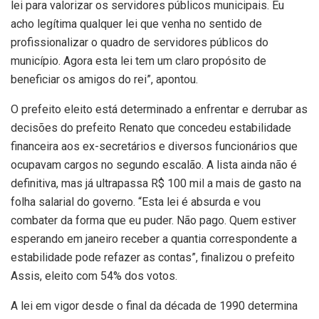
lei para valorizar os servidores públicos municipais. Eu
acho legítima qualquer lei que venha no sentido de
profissionalizar o quadro de servidores públicos do
município. Agora esta lei tem um claro propósito de
beneficiar os amigos do rei”, apontou.
O prefeito eleito está determinado a enfrentar e derrubar as
decisões do prefeito Renato que concedeu estabilidade
financeira aos ex-secretários e diversos funcionários que
ocupavam cargos no segundo escalão. A lista ainda não é
definitiva, mas já ultrapassa R$ 100 mil a mais de gasto na
folha salarial do governo. “Esta lei é absurda e vou
combater da forma que eu puder. Não pago. Quem estiver
esperando em janeiro receber a quantia correspondente a
estabilidade pode refazer as contas”, finalizou o prefeito
Assis, eleito com 54% dos votos.
A lei em vigor desde o final da década de 1990 determina