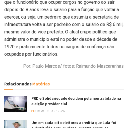
que o funcionário que ocupar cargos no governo ao sair
depois de 8 anos leva o salário para a função que voltar a
exercer, ou seja, um pedreiro que assumiu a secretaria de
infraestrutura volta a ser pedreiro com o salário de R$ 6 mil,
mesmo valor do vice prefeito. O atual grupo político que
administra o município está no poder desde a década de
1970 e praticamente todos os cargos de confiança são
ocupados por funcionários.
Por: Paulo Marcos/ fotos: Raimundo Mascarenhas
Relacionadas
Matérias
PRD e Solidariedade decidem pela neutralidade na
eleição presidencial
5 DE AGOSTO DE 2026
Um em cada oito eleitores acredita que Lula foi