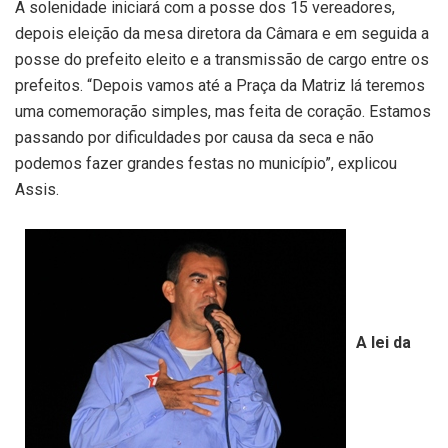
A solenidade iniciará com a posse dos 15 vereadores,
depois eleição da mesa diretora da Câmara e em seguida a
posse do prefeito eleito e a transmissão de cargo entre os
prefeitos. “Depois vamos até a Praça da Matriz lá teremos
uma comemoração simples, mas feita de coração. Estamos
passando por dificuldades por causa da seca e não
podemos fazer grandes festas no município”, explicou
Assis.
A lei da