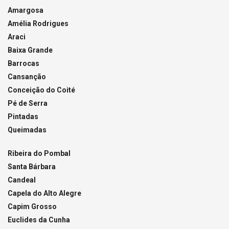
Amargosa
Amélia Rodrigues
Araci
Baixa Grande
Barrocas
Cansanção
Conceição do Coité
Pé de Serra
Pintadas
Queimadas
Ribeira do Pombal
Santa Bárbara
Candeal
Capela do Alto Alegre
Capim Grosso
Euclides da Cunha