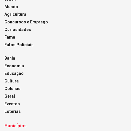
Mundo
Agricultura
Concursos e Emprego
Curiosidades
Fama
Fatos Policiais
Bahia
Economia
Educação
Cultura
Colunas
Geral
Eventos
Loterias
Municípios