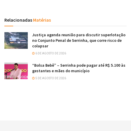
Relacionadas
Matérias
Justiça agenda reunião para discutir superlotação
no Conjunto Penal de Serrinha, que corre risco de
colapsar
6 DE AGOSTO DE 2026
“Bolsa Bebê” – Serrinha pode pagar até R$ 5.100 às
gestantes e mães do município
5 DE AGOSTO DE 2026