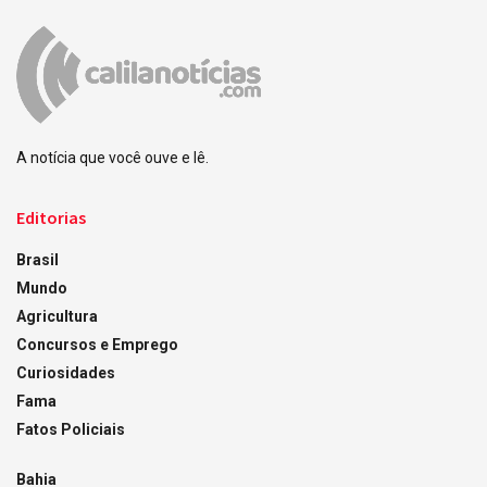
A notícia que você ouve e lê.
Editorias
Brasil
Mundo
Agricultura
Concursos e Emprego
Curiosidades
Fama
Fatos Policiais
Bahia