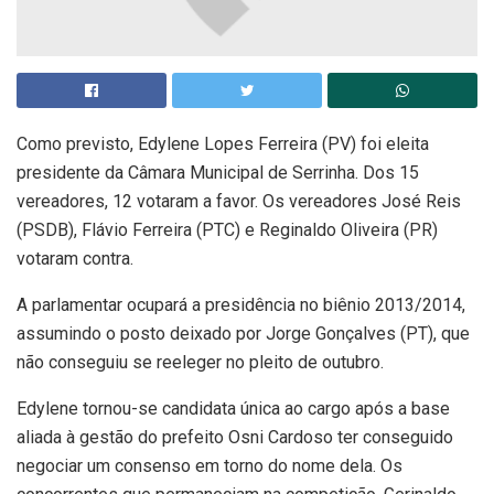
Como previsto, Edylene Lopes Ferreira (PV) foi eleita
presidente da Câmara Municipal de Serrinha. Dos 15
vereadores, 12 votaram a favor. Os vereadores José Reis
(PSDB), Flávio Ferreira (PTC) e Reginaldo Oliveira (PR)
votaram contra.
A parlamentar ocupará a presidência no biênio 2013/2014,
assumindo o posto deixado por Jorge Gonçalves (PT), que
não conseguiu se reeleger no pleito de outubro.
Edylene tornou-se candidata única ao cargo após a base
aliada à gestão do prefeito Osni Cardoso ter conseguido
negociar um consenso em torno do nome dela. Os