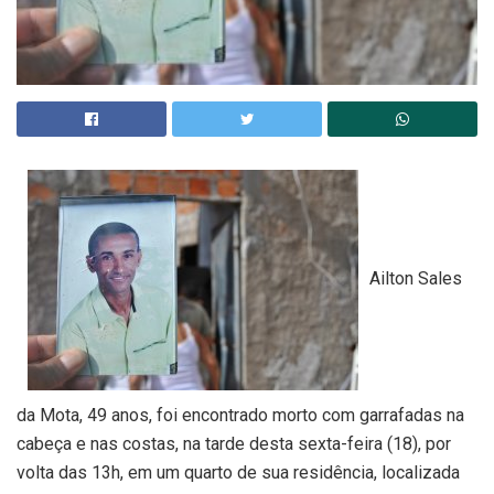
Ailton Sales
da Mota, 49 anos, foi encontrado morto com garrafadas na
cabeça e nas costas, na tarde desta sexta-feira (18), por
volta das 13h, em um quarto de sua residência, localizada