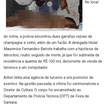
No local
do crime, a polícia encontrou duas garrafas vazias de
champagne e vinho, além de um facão. A delegada titular
Maurenice Fernandes Batista trabalha com a hipótese de
latrocínio, roubo seguido de morte, já que foi subtraída da
residência a quantia de R$ 100 mil, decorrente de venda de
terrenos e um computador.
Ailton tinha uma agência de turismo e era promotor de
eventos. Na gestão passada, a vítima foi cerimonialista e
Diretor de Cultura. O corpo foi encaminhado ao
Departamento de Polícia Técnica (DPT) de Feira de
Santana.