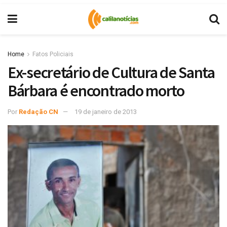
Home
Fatos Policiais
Ex-secretário de Cultura de Santa
Bárbara é encontrado morto
Por
Redação CN
19 de janeiro de 2013