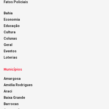
Fatos Policiais
Bahia
Economia
Educação
Cultura
Colunas
Geral
Eventos
Loterias
Municípios
Amargosa
Amélia Rodrigues
Araci
Baixa Grande
Barrocas