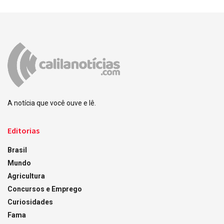
A notícia que você ouve e lê.
Editorias
Brasil
Mundo
Agricultura
Concursos e Emprego
Curiosidades
Fama