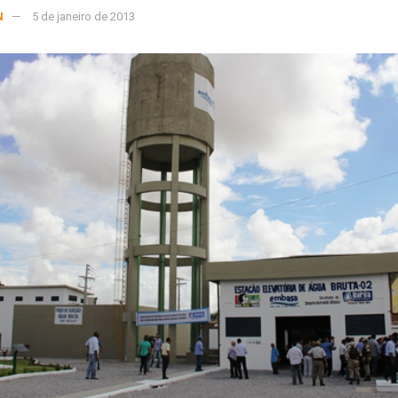
N
5 de janeiro de 2013