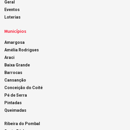
Geral
Eventos
Loterias
Municípios
Amargosa
Amélia Rodrigues
Araci
Baixa Grande
Barrocas
Cansanção
Conceição do Coité
Pé de Serra
Pintadas
Queimadas
Ribeira do Pombal