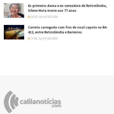
Ex-primeira-dama e ex-vereadora de Retirolândia,
Silene Mota morre aos 77 anos
20 DE JULHO DE 2026
Carreta carregada com fios de sisal capota na BA-
412, entre Retirolândia e Barreiros
14 DE JULHO DE 2026