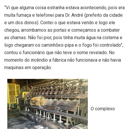
“Vi que alguma coisa estranha estava acontecendo, pois era
muita fumaça e telefonei para Dr. André (prefeito da cidade
e um dos donos). Contei o que estava vendo e logo ele
chegou, arrombamos as portas e começamos a combater
as chamas. Não foi pior, pois tinha muita água na cisterna e
logo chegaram os caminhões-pipa e o fogo foi controlado”,
contou o funcionário que não teve o nome revelado. No
momento do incêndio a fábrica não funcionava e não havia
maquinas em operação.
O complexo