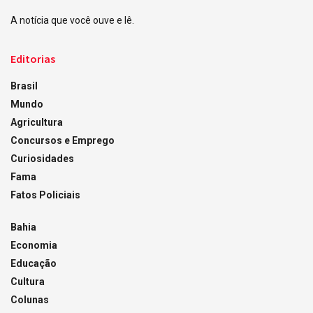
A notícia que você ouve e lê.
Editorias
Brasil
Mundo
Agricultura
Concursos e Emprego
Curiosidades
Fama
Fatos Policiais
Bahia
Economia
Educação
Cultura
Colunas