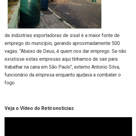
de indústrias exportadoras de sisal é a maior fonte de
emprego do município, gerando aproximadamente 500
vagas. “Abaixo de Deus, é quem nos dar emprego. Se não
existisse estas empresas aqui tínhamos de sair para
trabalhar na cana em São Paulo”, externo Antonio Silva,
funcionário da empresa enquanto ajudava a combater o
fogo.
Veja o Vídeo do Retironoticias