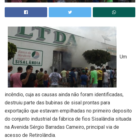
Um
incêndio, cuja as causas ainda não foram identificadas,
destruiu parte das bubinas de sisal prontas para
exportação que estavam empilhadas no primeiro deposito
do conjunto industrial da fábrica de fios Sisalândia situada
na Avenida Sérgio Barradas Carneiro, principal via de
acesso de Retirolândia.