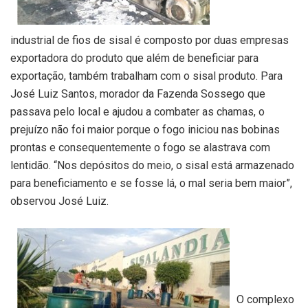
industrial de fios de sisal é composto por duas empresas
exportadora do produto que além de beneficiar para
exportação, também trabalham com o sisal produto. Para
José Luiz Santos, morador da Fazenda Sossego que
passava pelo local e ajudou a combater as chamas, o
prejuízo não foi maior porque o fogo iniciou nas bobinas
prontas e consequentemente o fogo se alastrava com
lentidão. “Nos depósitos do meio, o sisal está armazenado
para beneficiamento e se fosse lá, o mal seria bem maior”,
observou José Luiz.
O complexo