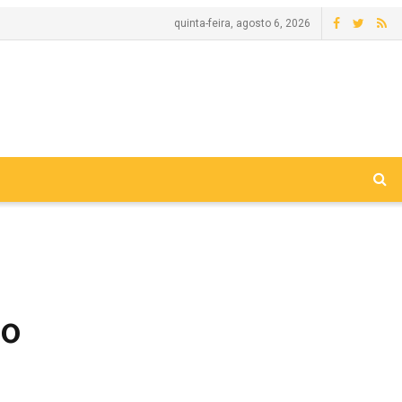
quinta-feira, agosto 6, 2026
ao