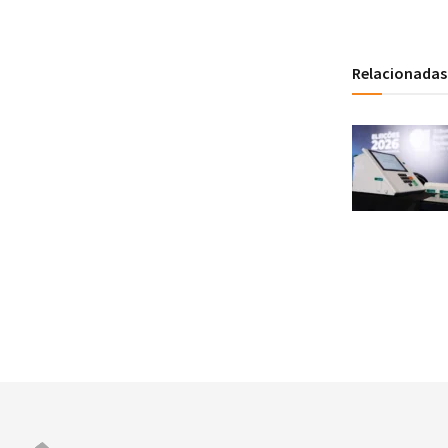
Relacionadas