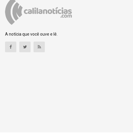
A notícia que você ouve e lê.