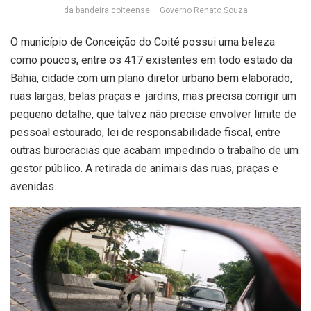
da bandeira coiteense – Governo Renato Souza
O município de Conceição do Coité possui uma beleza
como poucos, entre os 417 existentes em todo estado da
Bahia, cidade com um plano diretor urbano bem elaborado,
ruas largas, belas praças e jardins, mas precisa corrigir um
pequeno detalhe, que talvez não precise envolver limite de
pessoal estourado, lei de responsabilidade fiscal, entre
outras burocracias que acabam impedindo o trabalho de um
gestor público. A retirada de animais das ruas, praças e
avenidas.