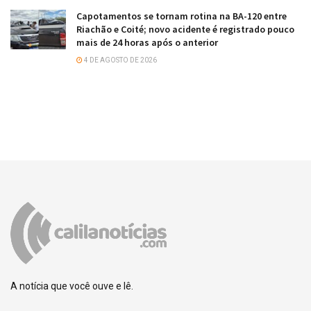
Capotamentos se tornam rotina na BA-120 entre
Riachão e Coité; novo acidente é registrado pouco
mais de 24 horas após o anterior
4 DE AGOSTO DE 2026
A notícia que você ouve e lê.