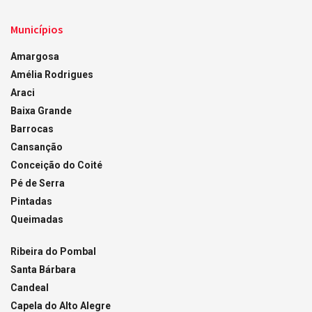
Municípios
Amargosa
Amélia Rodrigues
Araci
Baixa Grande
Barrocas
Cansanção
Conceição do Coité
Pé de Serra
Pintadas
Queimadas
Ribeira do Pombal
Santa Bárbara
Candeal
Capela do Alto Alegre