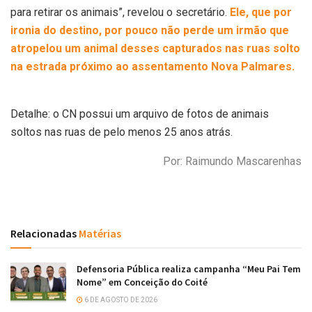
para retirar os animais”, revelou o secretário.
Ele, que por
ironia do destino, por pouco não perde um irmão que
atropelou um animal desses capturados nas ruas solto
na estrada próximo ao assentamento Nova Palmares.
Detalhe: o CN possui um arquivo de fotos de animais
soltos nas ruas de pelo menos 25 anos atrás.
Por: Raimundo Mascarenhas
Relacionadas
Matérias
Defensoria Pública realiza campanha “Meu Pai Tem
Nome” em Conceição do Coité
6 DE AGOSTO DE 2026