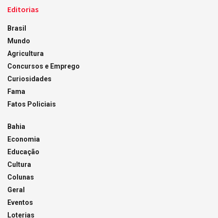
Editorias
Brasil
Mundo
Agricultura
Concursos e Emprego
Curiosidades
Fama
Fatos Policiais
Bahia
Economia
Educação
Cultura
Colunas
Geral
Eventos
Loterias