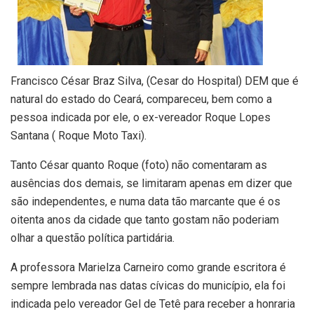
Francisco César Braz Silva, (Cesar do Hospital) DEM que é
natural do estado do Ceará, compareceu, bem como a
pessoa indicada por ele, o ex-vereador Roque Lopes
Santana ( Roque Moto Taxi).
Tanto César quanto Roque (foto) não comentaram as
ausências dos demais, se limitaram apenas em dizer que
são independentes, e numa data tão marcante que é os
oitenta anos da cidade que tanto gostam não poderiam
olhar a questão política partidária.
A professora Marielza Carneiro como grande escritora é
sempre lembrada nas datas cívicas do município, ela foi
indicada pelo vereador Gel de Tetê para receber a honraria