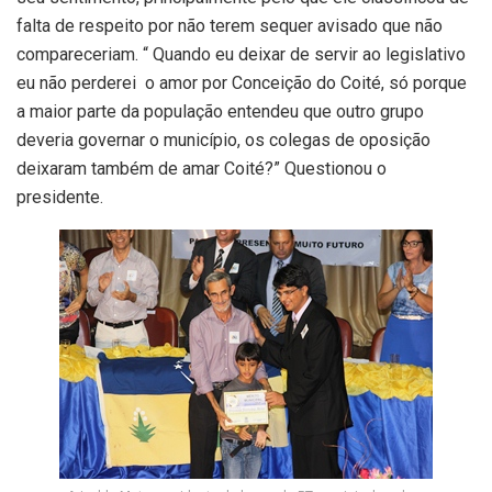
falta de respeito por não terem sequer avisado que não
compareceriam. “ Quando eu deixar de servir ao legislativo
eu não perderei o amor por Conceição do Coité, só porque
a maior parte da população entendeu que outro grupo
deveria governar o município, os colegas de oposição
deixaram também de amar Coité?” Questionou o
presidente.