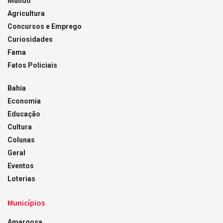
Mundo
Agricultura
Concursos e Emprego
Curiosidades
Fama
Fatos Policiais
Bahia
Economia
Educação
Cultura
Colunas
Geral
Eventos
Loterias
Municípios
Amargosa