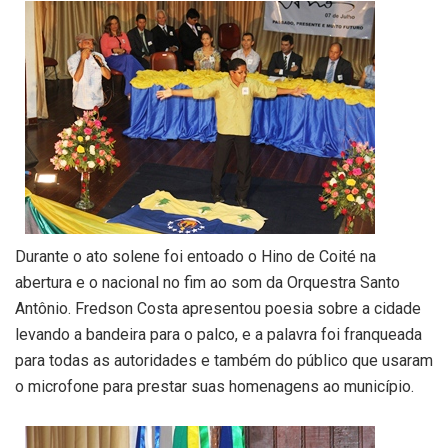
Durante o ato solene foi entoado o Hino de Coité na
abertura e o nacional no fim ao som da Orquestra Santo
Antônio. Fredson Costa apresentou poesia sobre a cidade
levando a bandeira para o palco, e a palavra foi franqueada
para todas as autoridades e também do público que usaram
o microfone para prestar suas homenagens ao município.