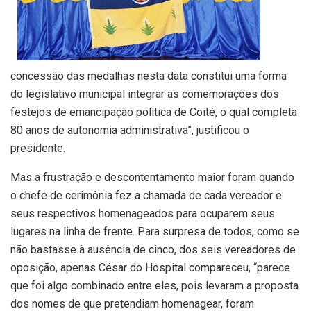
concessão das medalhas nesta data constitui uma forma
do legislativo municipal integrar as comemorações dos
festejos de emancipação política de Coité, o qual completa
80 anos de autonomia administrativa”, justificou o
presidente.
Mas a frustração e descontentamento maior foram quando
o chefe de cerimônia fez a chamada de cada vereador e
seus respectivos homenageados para ocuparem seus
lugares na linha de frente. Para surpresa de todos, como se
não bastasse à ausência de cinco, dos seis vereadores de
oposição, apenas César do Hospital compareceu, “parece
que foi algo combinado entre eles, pois levaram a proposta
dos nomes de que pretendiam homenagear, foram