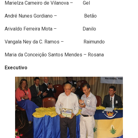
Marielza Carneiro de Vilanova – Gel
André Nunes Gordiano – Betão
Arivaldo Ferreira Mota – Danilo
Vangala Ney da C. Ramos – Raimundo
Maria da Conceição Santos Mendes – Rosana
Executivo