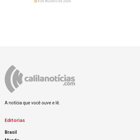
4 DE AGOSTO DE 2026
A notícia que você ouve e lê.
Editorias
Brasil