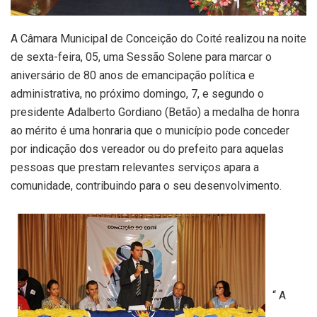
A Câmara Municipal de Conceição do Coité realizou na noite
de sexta-feira, 05, uma Sessão Solene para marcar o
aniversário de 80 anos de emancipação política e
administrativa, no próximo domingo, 7, e segundo o
presidente Adalberto Gordiano (Betão) a medalha de honra
ao mérito é uma honraria que o município pode conceder
por indicação dos vereador ou do prefeito para aquelas
pessoas que prestam relevantes serviços apara a
comunidade, contribuindo para o seu desenvolvimento.
“ A