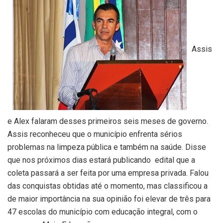
Assis
e Alex falaram desses primeiros seis meses de governo.
Assis reconheceu que o município enfrenta sérios
problemas na limpeza pública e também na saúde. Disse
que nos próximos dias estará publicando edital que a
coleta passará a ser feita por uma empresa privada. Falou
das conquistas obtidas até o momento, mas classificou a
de maior importância na sua opinião foi elevar de três para
47 escolas do município com educação integral, com o