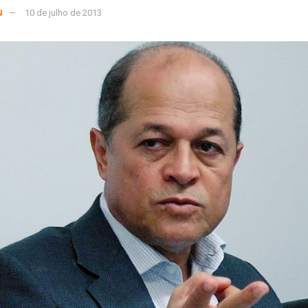
N
10 de julho de 2013