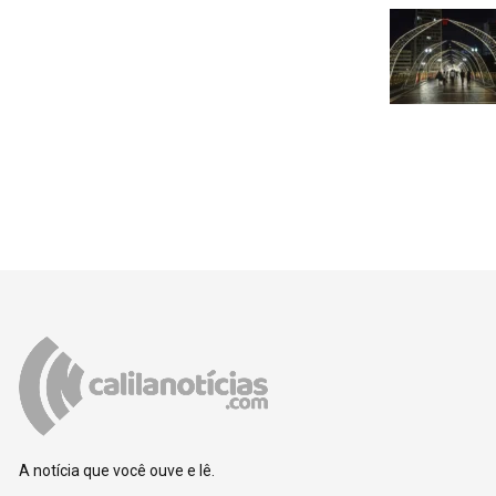
A notícia que você ouve e lê.