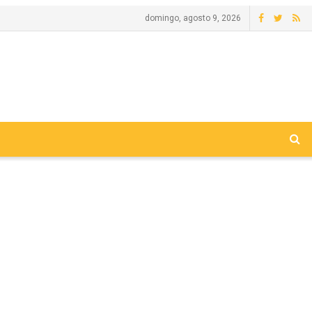
domingo, agosto 9, 2026