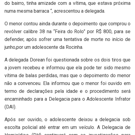
do bairro, tinha amizade com a vítima, que estava próxima
numa mesma barraca “, acrescentou a delegada.
O menor contou ainda durante o depoimento que comprou o
revólver calibre 38 na “Feira do Rolo” por R$ 800, para se
defender, após sofrer uma tentativa de morte no início de
junho,por um adolescente da Rocinha.
A delegada Dorean foi questionada sobre os dois tiros que
a jovem recebeu e informou que ela pode ter sido mesmo
vítima de balas perdidas, mas que o depoimento do menor
não a convenceu. Ela informou que o menor foi ouvido em
termo de declarações pela idade e o procedimento será
encaminhado para a Delegacia para o Adolescente Infrator
(DAI).
Após ser ouvido, o adolescente deixou a delegacia sob
escolta policial até entrar em um veículo. A Delegacia de