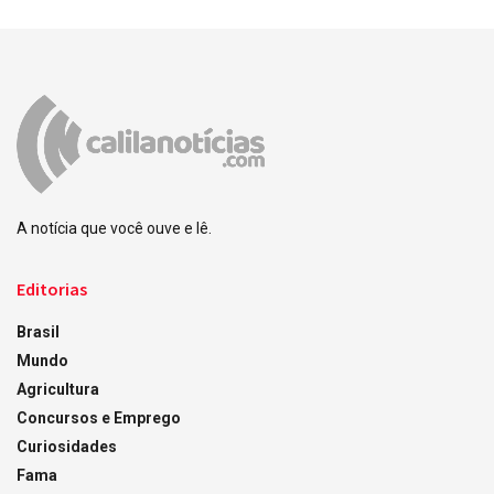
A notícia que você ouve e lê.
Editorias
Brasil
Mundo
Agricultura
Concursos e Emprego
Curiosidades
Fama