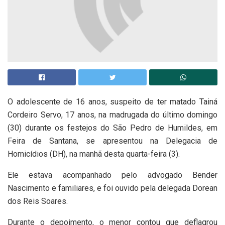
O adolescente de 16 anos, suspeito de ter matado Tainá
Cordeiro Servo, 17 anos, na madrugada do último domingo
(30) durante os festejos do São Pedro de Humildes, em
Feira de Santana, se apresentou na Delegacia de
Homicídios (DH), na manhã desta quarta-feira (3).
Ele estava acompanhado pelo advogado Bender
Nascimento e familiares, e foi ouvido pela delegada Dorean
dos Reis Soares.
Durante o depoimento, o menor contou que deflagrou