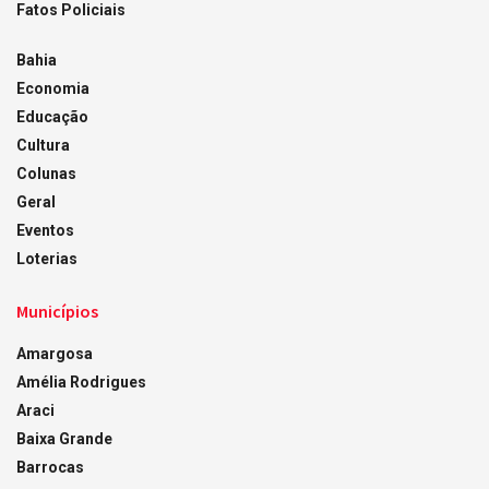
Fatos Policiais
Bahia
Economia
Educação
Cultura
Colunas
Geral
Eventos
Loterias
Municípios
Amargosa
Amélia Rodrigues
Araci
Baixa Grande
Barrocas