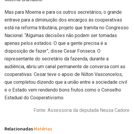
Mas para Moema e para os outros secretários, o grande
entrave para a diminuição dos encargos às cooperativas
está na reforma tributária, projeto que tramita no Congresso
Nacional. “Algumas decisões não podem ser tomadas
apenas pelos estados. O que a gente precisa é a
disposição de fazer”, disse Cesar Fonseca. O
representante do secretário da fazenda, durante a
audiência, abriu um canal permanente de conversa com as
cooperativas. Cesar teve o apoio de Nilton Vasconcelos,
que completou dizendo que a união entre a sociedade civil
e o Estado vem rendendo bons frutos como o Conselho
Estadual do Cooperativismo.
Fonte: Assessoria da deputada Neusa Cadore
Relacionadas
Matérias