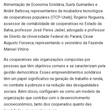
Alimentação de Economia Solidária, Suely Guimarães e
André Barbosa, representantes da incubadora tecnológica
de cooperativas populares (ITCP-Uneb); Rogério Nogueira,
assessor de contabilidade de cooperativas no Estado da
Bahia; professor José Peres Jadiel, advogado e professor
de Direito da Universidade Federal do Paraná; Cesar
Augusto Fonseca, representando o secretário da Fazenda
Manoel Vitório.
As cooperativas são organizações compostas por
pessoas que têm objetivos comuns e se caracterizam pela
gestão democrática. Esses empreendimentos solidários
têm um papel significativo na geração de trabalho e renda,
no combate à pobreza e na redução das desigualdades
sociais. Além disso, configuram-se como um modelo de
organização que contribui com o desenvolvimento
socioeconômico, tanto dos cooperados quanto das