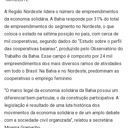
A Região Nordeste lidera o número de empreendimentos
da economia solidária. A Bahia responde por 31% do total
de empreendimentos do segmento no Nordeste, o que
coloca o estado na sétima posição no país, com cerca de
mil cooperativas, segundo dados do “Estudo sobre o perfil
das cooperativas baianas”, produzido pelo Observatório do
Trabalho da Bahia. Esse campo é composto por 24 mil
empreendimentos dos mais diversos ramos de atividades
em todo o Brasil. Na Bahia e no Nordeste, predominam as
cooperativas o emprego feminino.
“O marco legal da economia solidária da Bahia possui um
diferencial bem particular, o da construção participativa. A
legislação é resultado de uma luta histórica dos
movimentos da economia solidária e de um amplo debate
com a sociedade civil organizada”, relatou a secretária
Moema Gramacho.