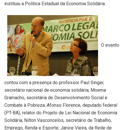
instituiu a Política Estadual da Economia Solidária.
O evento
contou com a presença do professor Paul Singer,
secretário nacional de economia solidária; Moema
Gramacho, secretária de Desenvolvimento Social e
Combate à Pobreza; Afonso Florence, deputado federal
(PT-BA), relator do Projeto de Lei Nacional de Economia
Solidária; Nilton Vasconcelos, secretário de Trabalho,
Emprego, Renda e Esporte; Janice Vieira, da Rede de