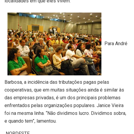
localidades em que eles vivem.
Para André
Barbosa, a incidência das tributações pagas pelas
cooperativas, que em muitas situações ainda é similar às
das empresas privadas, é um dos principais problemas
enfrentados pelas organizações populares. Janice Vieira
foi na mesma linha. “Não dividimos lucro. Dividimos sobra,
e quando tem”, lamentou.
NORDESTE