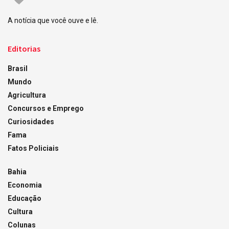
A notícia que você ouve e lê.
Editorias
Brasil
Mundo
Agricultura
Concursos e Emprego
Curiosidades
Fama
Fatos Policiais
Bahia
Economia
Educação
Cultura
Colunas