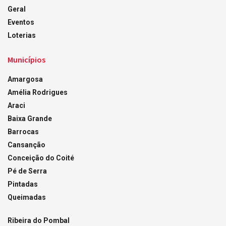
Geral
Eventos
Loterias
Municípios
Amargosa
Amélia Rodrigues
Araci
Baixa Grande
Barrocas
Cansanção
Conceição do Coité
Pé de Serra
Pintadas
Queimadas
Ribeira do Pombal