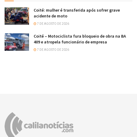
Coité: mulher é transferida após sofrer grave
acidente de moto
7 DE AGOSTO DE 2026
Coité – Motociclista fura bloqueio de obra na BA
409 e atropela funcionário de empresa
7 DE AGOSTO DE 2026