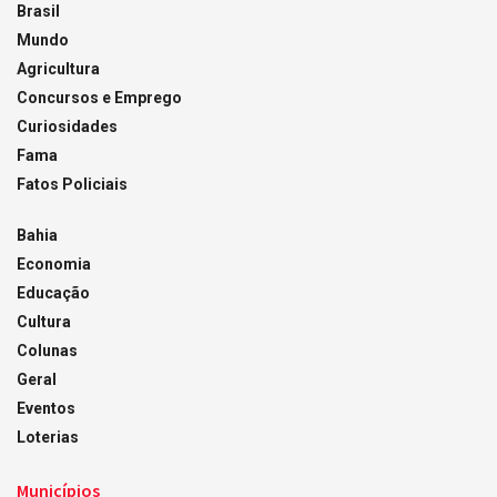
Brasil
Mundo
Agricultura
Concursos e Emprego
Curiosidades
Fama
Fatos Policiais
Bahia
Economia
Educação
Cultura
Colunas
Geral
Eventos
Loterias
Municípios