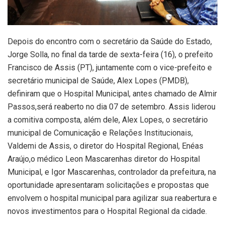
Depois do encontro com o secretário da Saúde do Estado,
Jorge Solla, no final da tarde de sexta-feira (16), o prefeito
Francisco de Assis (PT), juntamente com o vice-prefeito e
secretário municipal de Saúde, Alex Lopes (PMDB),
definiram que o Hospital Municipal, antes chamado de Almir
Passos,será reaberto no dia 07 de setembro. Assis liderou
a comitiva composta, além dele, Alex Lopes, o secretário
municipal de Comunicação e Relações Institucionais,
Valdemi de Assis, o diretor do Hospital Regional, Enéas
Araújo,o médico Leon Mascarenhas diretor do Hospital
Municipal, e Igor Mascarenhas, controlador da prefeitura, na
oportunidade apresentaram solicitações e propostas que
envolvem o hospital municipal para agilizar sua reabertura e
novos investimentos para o Hospital Regional da cidade.