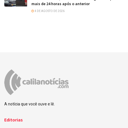
mais de 24 horas após o anterior
4 DE AGOSTO DE 2026
A notícia que você ouve e lê.
Editorias