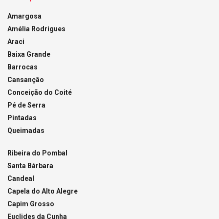
Amargosa
Amélia Rodrigues
Araci
Baixa Grande
Barrocas
Cansanção
Conceição do Coité
Pé de Serra
Pintadas
Queimadas
Ribeira do Pombal
Santa Bárbara
Candeal
Capela do Alto Alegre
Capim Grosso
Euclides da Cunha