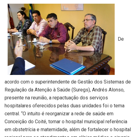
De
acordo com o superintendente de Gestão dos Sistemas de
Regulação da Atenção à Saúde (Suregs), Andrés Alonso,
presente na reunião, a repactuação dos serviços
hospitalares oferecidos pelas duas unidades foi o tema
central. “O intuito é reorganizar a rede de saúde em
Conceição do Coité, tornar o hospital municipal referência
em obstetrícia e maternidade, além de fortalecer o hospital