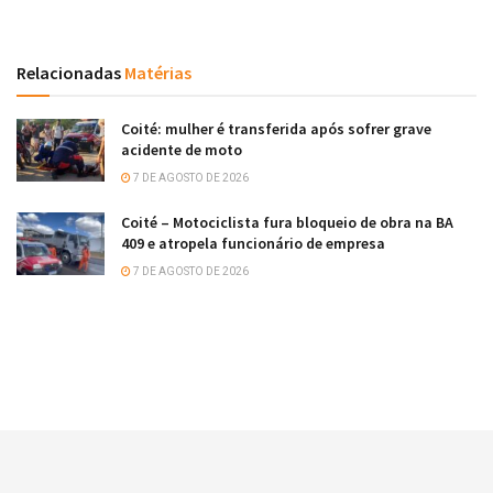
Relacionadas
Matérias
Coité: mulher é transferida após sofrer grave
acidente de moto
7 DE AGOSTO DE 2026
Coité – Motociclista fura bloqueio de obra na BA
409 e atropela funcionário de empresa
7 DE AGOSTO DE 2026