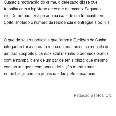
Quanto a motivação do crime, o delegado disse que
trabalha com a hipótese de crime de mando. Segundo
ele, Demétrius teria parado na casa de um traficante em
Coité, anotado o número da residência e entregue a polícia.
O que deixou os policiais que foram a Euclides da Cunha
intrigados foi a suposta roupa do assassino na mochila de
um dos suspeitos, camisa azul marinho e bermuda branca
com estampa, além de um par de tênis cinza, que mesmo
com as imagens com pouca definição mostra muita
semelhança com as peças usadas pelo assassino.
Redação e fotos: CN