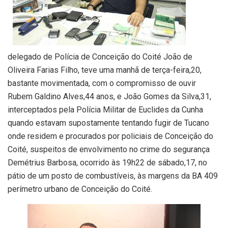
delegado de Polícia de Conceição do Coité João de
Oliveira Farias Filho, teve uma manhã de terça-feira,20,
bastante movimentada, com o compromisso de ouvir
Rubem Galdino Alves,44 anos, e João Gomes da Silva,31,
interceptados pela Polícia Militar de Euclides da Cunha
quando estavam supostamente tentando fugir de Tucano
onde residem e procurados por policiais de Conceição do
Coité, suspeitos de envolvimento no crime do segurança
Demétrius Barbosa, ocorrido às 19h22 de sábado,17, no
pátio de um posto de combustíveis, às margens da BA 409
perímetro urbano de Conceição do Coité.