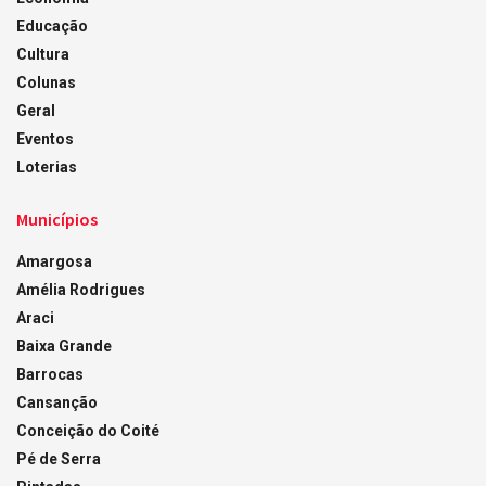
Educação
Cultura
Colunas
Geral
Eventos
Loterias
Municípios
Amargosa
Amélia Rodrigues
Araci
Baixa Grande
Barrocas
Cansanção
Conceição do Coité
Pé de Serra