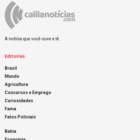
A notícia que você ouve e lê.
Editorias
Brasil
Mundo
Agricultura
Concursos e Emprego
Curiosidades
Fama
Fatos Policiais
Bahia
Economia