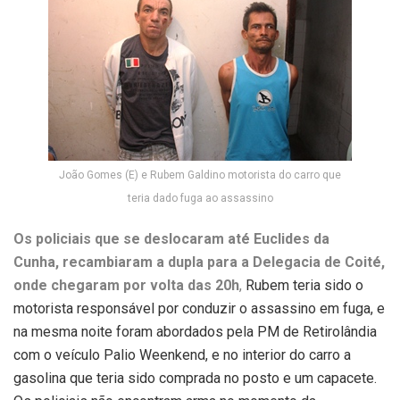
João Gomes (E) e Rubem Galdino motorista do carro que
teria dado fuga ao assassino
Os policiais que se deslocaram até Euclides da
Cunha, recambiaram a dupla para a Delegacia de Coité,
onde chegaram por volta das 20h
,
Rubem teria sido o
motorista responsável por conduzir o assassino em fuga, e
na mesma noite foram abordados pela PM de Retirolândia
com o veículo Palio Weenkend, e no interior do carro a
gasolina que teria sido comprada no posto e um capacete.