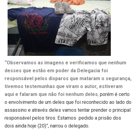
“Observamos as imagens e verificamos que nenhum
desses que estão em poder da Delegacia foi
responsável pelos disparos que mataram o segurança,
tivemos testemunhas que viram o autor, estiveram
aqui e falaram que não foi nenhum deles
,
porém é certo
o envolvimento de um deles que foi reconhecido ao lado do
assassino e através deles vamos tentar prender o principal
responsável pelos tiros. Estamos pedido a prisão dos
dois ainda hoje (20)”, narrou o delegado.