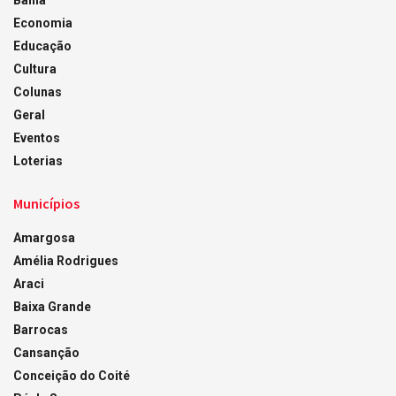
Bahia
Economia
Educação
Cultura
Colunas
Geral
Eventos
Loterias
Municípios
Amargosa
Amélia Rodrigues
Araci
Baixa Grande
Barrocas
Cansanção
Conceição do Coité