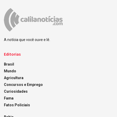
A notícia que você ouve e lê.
Editorias
Brasil
Mundo
Agricultura
Concursos e Emprego
Curiosidades
Fama
Fatos Policiais