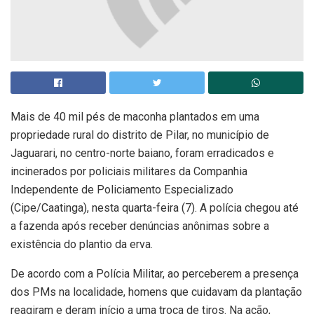
Mais de 40 mil pés de maconha plantados em uma
propriedade rural do distrito de Pilar, no município de
Jaguarari, no centro-norte baiano, foram erradicados e
incinerados por policiais militares da Companhia
Independente de Policiamento Especializado
(Cipe/Caatinga), nesta quarta-feira (7). A polícia chegou até
a fazenda após receber denúncias anônimas sobre a
existência do plantio da erva.
De acordo com a Polícia Militar, ao perceberem a presença
dos PMs na localidade, homens que cuidavam da plantação
reagiram e deram início a uma troca de tiros. Na ação,