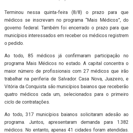
Terminou nessa quinta-feira (8/8) o prazo para que
médicos se inscrevam no programa “Mais Médicos”, do
governo federal. Também foi encerrado o prazo para que
municípios interessados em receber os médicos registrem
o pedido.
Ao todo, 85 médicos já confirmaram participação no
programa Mais Médicos no estado. A capital concentra o
maior número de profissionais com 27 médicos que irão
trabalhar na periferia de Salvador. Casa Nova, Juazeiro, e
Vitória da Conquista são municípios baianos que receberão
quatro médicos cada um, selecionados para o primeiro
ciclo de contratações.
Ao todo, 317 municípios baianos solicitaram adesão ao
programa. Juntos, apresentaram demanda para 1.382
médicos. No entanto, apenas 41 cidades foram atendidas.