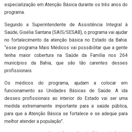
especialização em Atenção Básica durante os três anos do
programa.
Segundo a Superintendente de Assistência Integral à
Saúde, Gisélia Santana (SAIS/SESAB), o programa vai ajudar
no fortalecimento da atenção básica no Estado da Bahia:
“esse programa Mais Médicos vai possibilitar que a gente
tenha maior cobertura na Saúde da Família nos 264
municípios da Bahia, que são tão carentes desses
profissionais.
Os médicos do programa, ajudam a colocar em
funcionamento as Unidades Básicas de Saúde. A ida
desses profissionais ao interior do Estado vai ser uma
medida extremamente importante para a saúde pública,
para que a Atenção Básica se fortalece e se adeque para
melhor atender a população”.