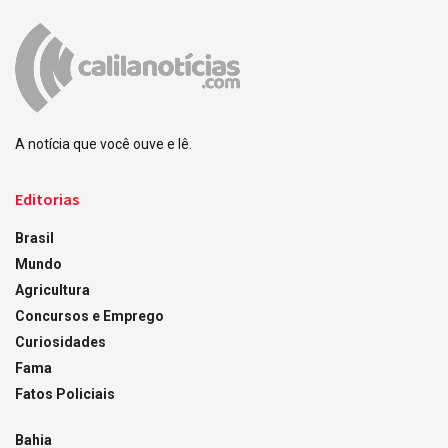
A notícia que você ouve e lê.
Editorias
Brasil
Mundo
Agricultura
Concursos e Emprego
Curiosidades
Fama
Fatos Policiais
Bahia