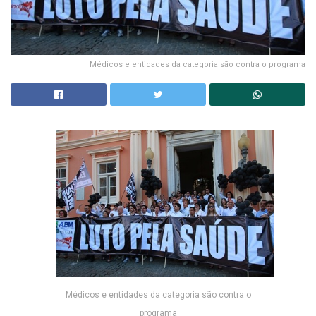
Médicos e entidades da categoria são contra o programa
Médicos e entidades da categoria são contra o
programa