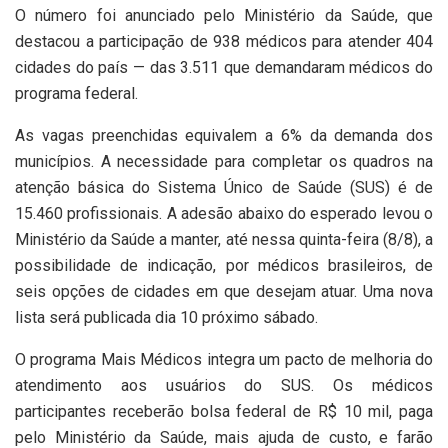
O número foi anunciado pelo Ministério da Saúde, que
destacou a participação de 938 médicos para atender 404
cidades do país — das 3.511 que demandaram médicos do
programa federal.
As vagas preenchidas equivalem a 6% da demanda dos
municípios. A necessidade para completar os quadros na
atenção básica do Sistema Único de Saúde (SUS) é de
15.460 profissionais. A adesão abaixo do esperado levou o
Ministério da Saúde a manter, até nessa quinta-feira (8/8), a
possibilidade de indicação, por médicos brasileiros, de
seis opções de cidades em que desejam atuar. Uma nova
lista será publicada dia 10 próximo sábado.
O programa Mais Médicos integra um pacto de melhoria do
atendimento aos usuários do SUS. Os médicos
participantes receberão bolsa federal de R$ 10 mil, paga
pelo Ministério da Saúde, mais ajuda de custo, e farão