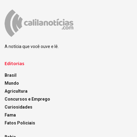
A notícia que você ouve e lê.
Editorias
Brasil
Mundo
Agricultura
Concursos e Emprego
Curiosidades
Fama
Fatos Policiais
Bahia