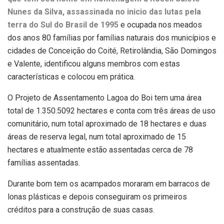
Nunes da Silva, assassinada no inicio das lutas pela
terra do Sul do Brasil de 1995
e ocupada nos meados
dos anos 80 famílias por famílias naturais dos municípios e
cidades de Conceição do Coité, Retirolândia, São Domingos
e Valente, identificou alguns membros com estas
características e colocou em prática.
O Projeto de Assentamento Lagoa do Boi tem uma área
total de 1.350.5092 hectares e conta com três áreas de uso
comunitário, num total aproximado de 18 hectares e duas
áreas de reserva legal, num total aproximado de 15
hectares e atualmente estão assentadas cerca de 78
famílias assentadas.
Durante bom tem os acampados moraram em barracos de
lonas plásticas e depois conseguiram os primeiros
créditos para a construção de suas casas.