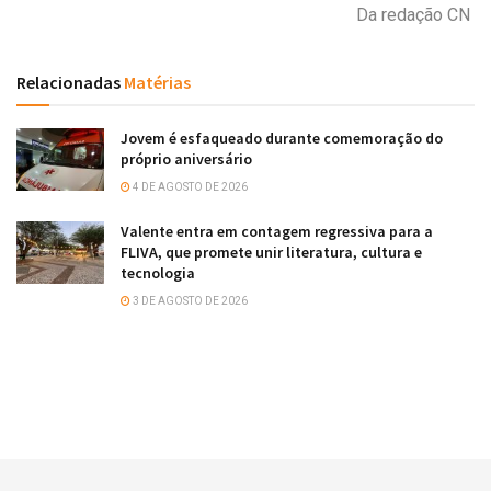
Da redação CN
Relacionadas
Matérias
Jovem é esfaqueado durante comemoração do
próprio aniversário
4 DE AGOSTO DE 2026
Valente entra em contagem regressiva para a
FLIVA, que promete unir literatura, cultura e
tecnologia
3 DE AGOSTO DE 2026