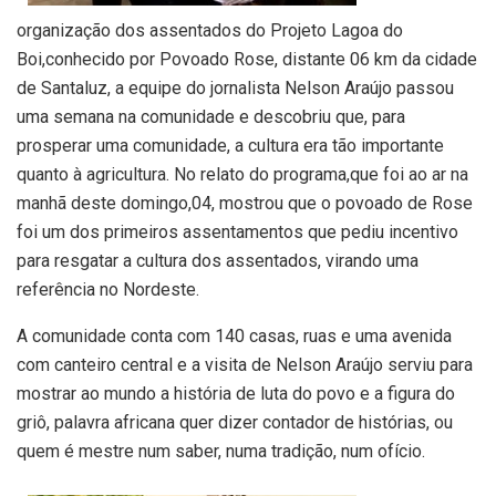
organização dos assentados do Projeto Lagoa do
Boi,conhecido por Povoado Rose, distante 06 km da cidade
de Santaluz, a equipe do jornalista Nelson Araújo passou
uma semana na comunidade e descobriu que, para
prosperar uma comunidade, a cultura era tão importante
quanto à agricultura. No relato do programa,que foi ao ar na
manhã deste domingo,04, mostrou que o povoado de Rose
foi um dos primeiros assentamentos que pediu incentivo
para resgatar a cultura dos assentados, virando uma
referência no Nordeste.
A comunidade conta com 140 casas, ruas e uma avenida
com canteiro central e a visita de Nelson Araújo serviu para
mostrar ao mundo a história de luta do povo e a figura do
griô, palavra africana quer dizer contador de histórias, ou
quem é mestre num saber, numa tradição, num ofício.