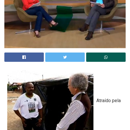
Atraído pela