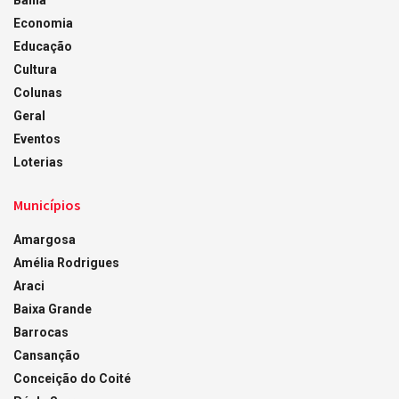
Economia
Educação
Cultura
Colunas
Geral
Eventos
Loterias
Municípios
Amargosa
Amélia Rodrigues
Araci
Baixa Grande
Barrocas
Cansanção
Conceição do Coité