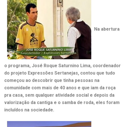
Na abertura
o programa, José Roque Saturnino Lima, coordenador
do projeto Expressões Sertanejas, contou que tudo
começou ao descobrir que tinha pessoas na
comunidade com mais de 40 anos e que iam da roça
pra casa, sem qualquer atividade social e depois da
valorização da cantiga e o samba de roda, eles foram
incluídos na sociedade.