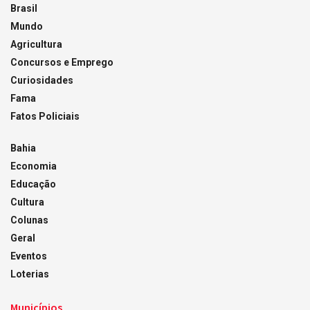
Brasil
Mundo
Agricultura
Concursos e Emprego
Curiosidades
Fama
Fatos Policiais
Bahia
Economia
Educação
Cultura
Colunas
Geral
Eventos
Loterias
Municípios