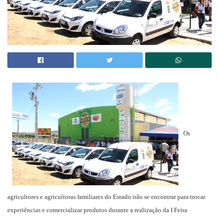
Os
agricultores e agricultoras familiares do Estado irão se encontrar para trocar
experiências e comercializar produtos durante a realização da I Feira