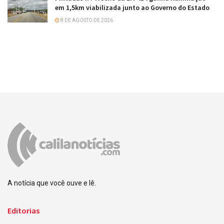
em 1,5km viabilizada junto ao Governo do Estado
8 DE AGOSTO DE 2026
A notícia que você ouve e lê.
Editorias