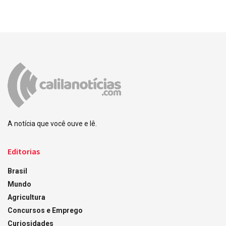
A notícia que você ouve e lê.
Editorias
Brasil
Mundo
Agricultura
Concursos e Emprego
Curiosidades