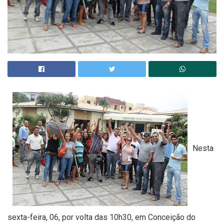
Nesta
sexta-feira, 06, por volta das 10h30, em Conceição do