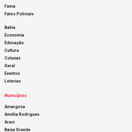
Fama
Fatos Policiais
Bahia
Economia
Educação
Cultura
Colunas
Geral
Eventos
Loterias
Municípios
Amargosa
Amélia Rodrigues
Araci
Baixa Grande