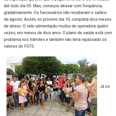
até todo dia 05. Mas, começou atrasar com frequência,
gradativamente. Os funcionários não receberam o salário
de agosto. Assim, no próximo dia 10, completa dois meses
de atraso. O vale-alimentação mudou de operadora quatro
vezes, em menos de dois anos. O plano de saúde está com
problema nos trâmites e também não teria repassado os
valores do FGTS.
Já os