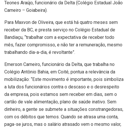
Teones Araújo, funcionário da Delta (Colégio Estadual João
Carneiro – Goiabeira).
Para Maxvon de Oliveira, que está há quatro meses sem
receber da BC, e presta serviço no Colégio Estadual de
Bandiaçu, “trabalhar com a expectativa de receber todo
mês, fazer compromisso, e não ter a remuneração, mesmo
trabalhando dia-a-dia, é revoltante”.
Emerson Carneiro, funcionário da Delta, que trabalha no
Colégio Antônio Bahia, em Coité, pontua a relevância da
mobilização: “Este movimento é importante, pois simboliza
a luta dos funcionários contra o descaso e o desrespeito
da empresa, pois estamos sem receber em dias, sem o
cartão de vale alimentação, plano de saúde inativo. Sem
dinheiro, a gente se submete a situações constrangedoras,
com os débitos que temos. Quando se atrasa uma conta,
paga-se juros, mas o salário atrasado vem o mesmo valor,