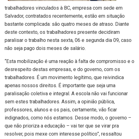
trabalhadores vinculados à BC, empresa com sede em
Salvador, contratados recentemente, estão em situação
bastante complicada: são quatro meses de atraso. Diante
deste contexto, os trabalhadores presente decidiram
paralisar o trabalho nesta sexta, 06 e segunda dia 09, caso
não seja pago dois meses de salário.
“Esta mobilização é uma reação à falta de compromisso e o
desrespeito destas empresas, e do governo, com os
trabalhadores. É um movimento legítimo, que reivindica
apenas nossos direitos. É importante que seja uma
paralisação coletiva e integral. A escola não vai funcionar
sem estes trabalhadores. Assim, a opinião pública,
professores, alunos e os pais, certamente, vão ficar
indignados, como nós estamos. Desse modo, o governo –
que não prioriza a educação – vai ter que se virar pra
resolver, pois mexe com interesse político”, ressaltou