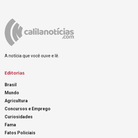
A notícia que você ouve e lê.
Editorias
Brasil
Mundo
Agricultura
Concursos e Emprego
Curiosidades
Fama
Fatos Policiais