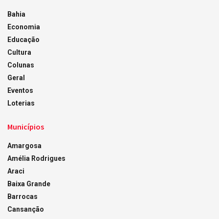
Bahia
Economia
Educação
Cultura
Colunas
Geral
Eventos
Loterias
Municípios
Amargosa
Amélia Rodrigues
Araci
Baixa Grande
Barrocas
Cansanção