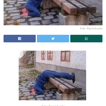
Foto: Reprodução