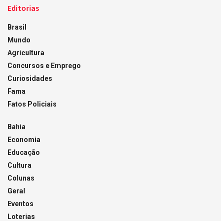
Editorias
Brasil
Mundo
Agricultura
Concursos e Emprego
Curiosidades
Fama
Fatos Policiais
Bahia
Economia
Educação
Cultura
Colunas
Geral
Eventos
Loterias