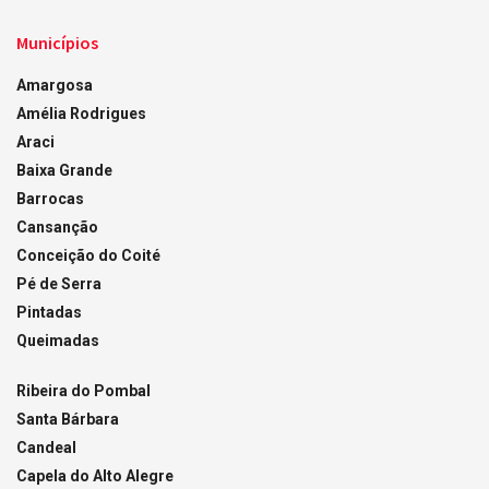
Municípios
Amargosa
Amélia Rodrigues
Araci
Baixa Grande
Barrocas
Cansanção
Conceição do Coité
Pé de Serra
Pintadas
Queimadas
Ribeira do Pombal
Santa Bárbara
Candeal
Capela do Alto Alegre