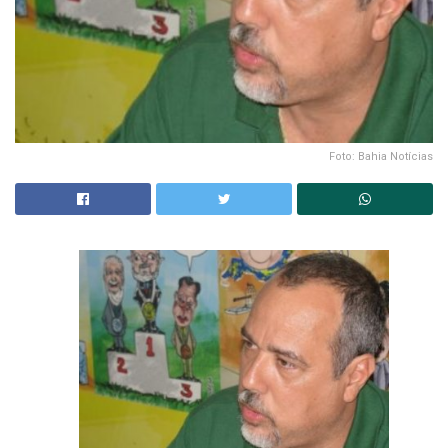
Foto: Bahia Notícias