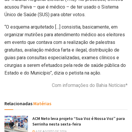
acusou Paiva – que é médico – de ter usado o Sistema
Único de Saúde (SUS) para obter votos.
“O esquema arquitetado […] consistia, basicamente, em
organizar mutirões para atendimento médico aos eleitores
em evento que contava com a realização de palestras
gratuitas, avaliação médica farta e ilegal, distribuição de
guias para consultas especializadas, exames clínicos e
cirurgias a serem efetuados pela rede de saúde pública do
Estado e do Município”, dizia o petista na ação.
Com informações do Bahia Notícias*
Relacionadas
Matérias
ACM Neto leva projeto “Sua Voz é Nossa Voz” para
Serrinha nesta sexta-feira
6 DE AGOSTO DE 2026