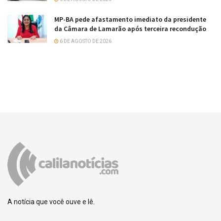
MP-BA pede afastamento imediato da presidente
da Câmara de Lamarão após terceira recondução
6 DE AGOSTO DE 2026
A notícia que você ouve e lê.