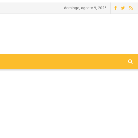
domingo, agosto 9, 2026