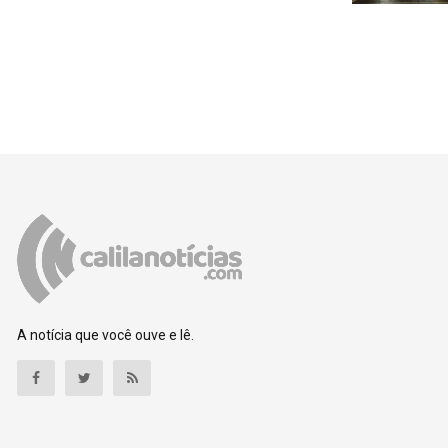
A notícia que você ouve e lê.