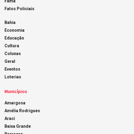
Fama
Fatos Policiais
Bahia
Economia
Educação
Cultura
Colunas
Geral
Eventos
Loterias
Municípios
Amargosa
Amélia Rodrigues
Araci
Baixa Grande
Barrocas