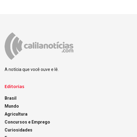
A notícia que você ouve e lê.
Editorias
Brasil
Mundo
Agricultura
Concursos e Emprego
Curiosidades