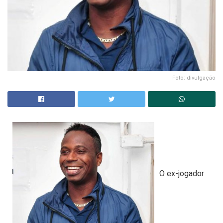
Foto: divulgação
O ex-jogador