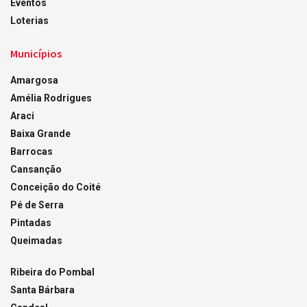
Eventos
Loterias
Municípios
Amargosa
Amélia Rodrigues
Araci
Baixa Grande
Barrocas
Cansanção
Conceição do Coité
Pé de Serra
Pintadas
Queimadas
Ribeira do Pombal
Santa Bárbara