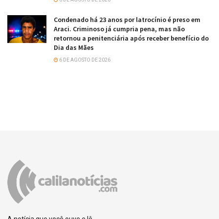
Condenado há 23 anos por latrocínio é preso em
Araci. Criminoso já cumpria pena, mas não
retornou a penitenciária após receber benefício do
Dia das Mães
6 DE AGOSTO DE 2026