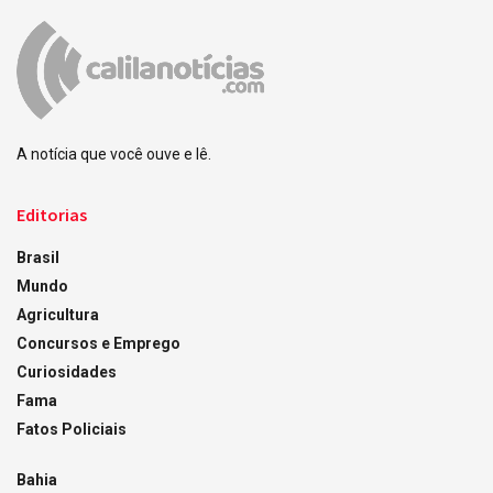
A notícia que você ouve e lê.
Editorias
Brasil
Mundo
Agricultura
Concursos e Emprego
Curiosidades
Fama
Fatos Policiais
Bahia