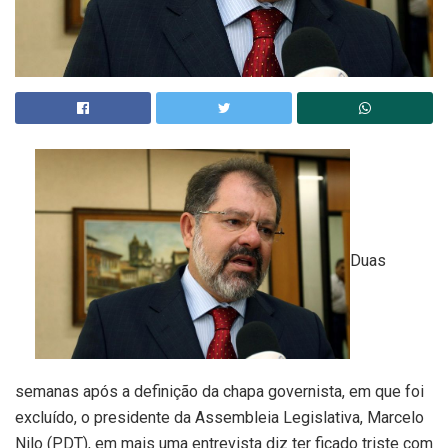
Duas
semanas após a definição da chapa governista, em que foi
excluído, o presidente da Assembleia Legislativa, Marcelo
Nilo (PDT), em mais uma entrevista diz ter ficado triste com