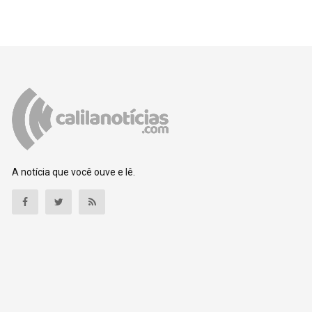
A notícia que você ouve e lê.