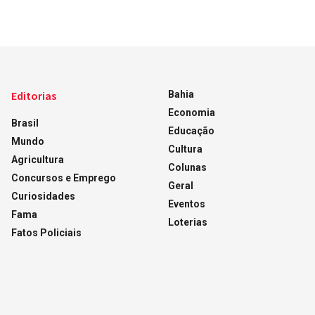
Editorias
Bahia
Economia
Brasil
Educação
Mundo
Cultura
Agricultura
Colunas
Concursos e Emprego
Geral
Curiosidades
Eventos
Fama
Loterias
Fatos Policiais