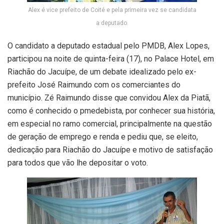
Alex é vice prefeito de Coité e pela primeira vez se candidata
a deputado.
O candidato a deputado estadual pelo PMDB, Alex Lopes,
participou na noite de quinta-feira (17), no Palace Hotel, em
Riachão do Jacuípe, de um debate idealizado pelo ex-
prefeito José Raimundo com os comerciantes do
município. Zé Raimundo disse que convidou Alex da Piatã,
como é conhecido o pmedebista, por conhecer sua história,
em especial no ramo comercial, principalmente na questão
de geração de emprego e renda e pediu que, se eleito,
dedicação para Riachão do Jacuípe e motivo de satisfação
para todos que vão lhe depositar o voto.