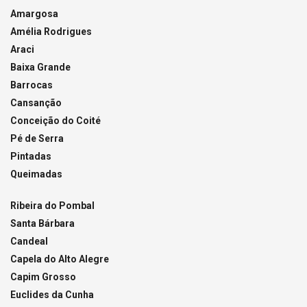
Amargosa
Amélia Rodrigues
Araci
Baixa Grande
Barrocas
Cansanção
Conceição do Coité
Pé de Serra
Pintadas
Queimadas
Ribeira do Pombal
Santa Bárbara
Candeal
Capela do Alto Alegre
Capim Grosso
Euclides da Cunha