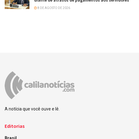
8 DE AGOSTO DE 2026
A notícia que você ouve e lê.
Editorias
Brasil