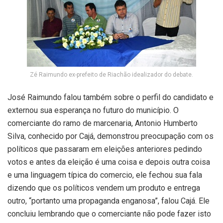
Zé Raimundo ex-prefeito de Riachão idealizador do debate.
José Raimundo falou também sobre o perfil do candidato e
externou sua esperança no futuro do município. O
comerciante do ramo de marcenaria, Antonio Humberto
Silva, conhecido por Cajá, demonstrou preocupação com os
políticos que passaram em eleições anteriores pedindo
votos e antes da eleição é uma coisa e depois outra coisa
e uma linguagem típica do comercio, ele fechou sua fala
dizendo que os políticos vendem um produto e entrega
outro, “portanto uma propaganda enganosa”, falou Cajá. Ele
concluiu lembrando que o comerciante não pode fazer isto