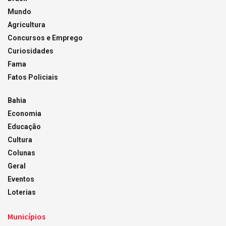
Mundo
Agricultura
Concursos e Emprego
Curiosidades
Fama
Fatos Policiais
Bahia
Economia
Educação
Cultura
Colunas
Geral
Eventos
Loterias
Municípios