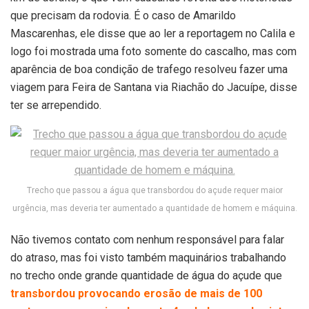
que precisam da rodovia. É o caso de Amarildo
Mascarenhas, ele disse que ao ler a reportagem no Calila e
logo foi mostrada uma foto somente do cascalho, mas com
aparência de boa condição de trafego resolveu fazer uma
viagem para Feira de Santana via Riachão do Jacuípe, disse
ter se arrependido.
Trecho que passou a água que transbordou do açude requer maior
urgência, mas deveria ter aumentado a quantidade de homem e máquina.
Não tivemos contato com nenhum responsável para falar
do atraso, mas foi visto também maquinários trabalhando
no trecho onde grande quantidade de água do açude que
transbordou provocando erosão de mais de 100