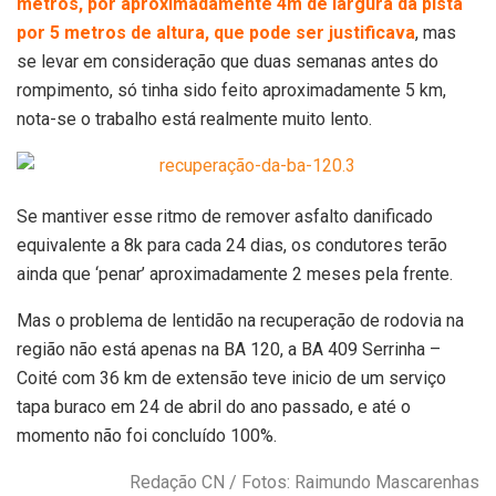
metros, por aproximadamente 4m de largura da pista
por 5 metros de altura, que pode ser justificava
, mas
se levar em consideração que duas semanas antes do
rompimento, só tinha sido feito aproximadamente 5 km,
nota-se o trabalho está realmente muito lento.
Se mantiver esse ritmo de remover asfalto danificado
equivalente a 8k para cada 24 dias, os condutores terão
ainda que ‘penar’ aproximadamente 2 meses pela frente.
Mas o problema de lentidão na recuperação de rodovia na
região não está apenas na BA 120, a BA 409 Serrinha –
Coité com 36 km de extensão teve inicio de um serviço
tapa buraco em 24 de abril do ano passado, e até o
momento não foi concluído 100%.
Redação CN / Fotos: Raimundo Mascarenhas