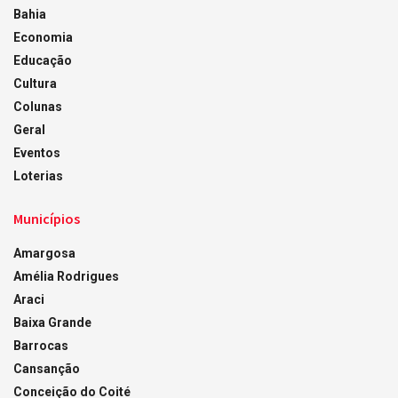
Bahia
Economia
Educação
Cultura
Colunas
Geral
Eventos
Loterias
Municípios
Amargosa
Amélia Rodrigues
Araci
Baixa Grande
Barrocas
Cansanção
Conceição do Coité