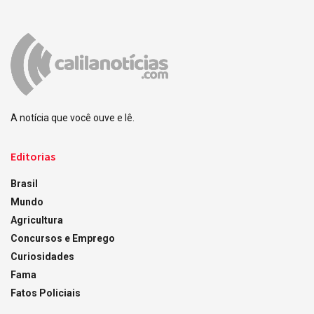
A notícia que você ouve e lê.
Editorias
Brasil
Mundo
Agricultura
Concursos e Emprego
Curiosidades
Fama
Fatos Policiais