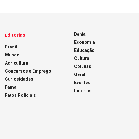
Editorias
Bahia
Economia
Brasil
Educação
Mundo
Cultura
Agricultura
Colunas
Concursos e Emprego
Geral
Curiosidades
Eventos
Fama
Loterias
Fatos Policiais