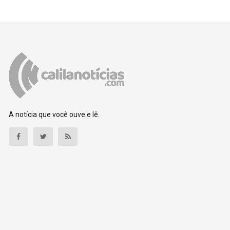
A notícia que você ouve e lê.