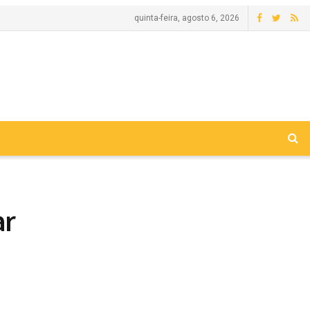
quinta-feira, agosto 6, 2026
ar