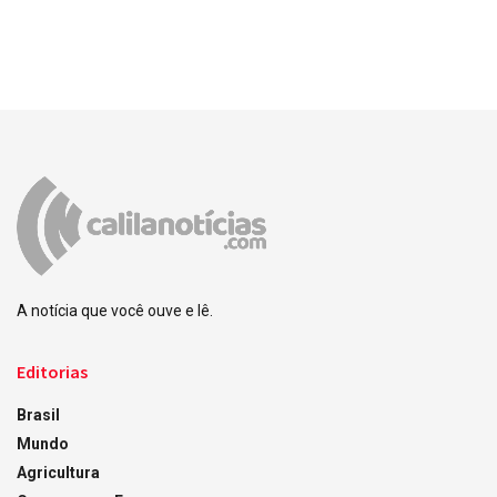
A notícia que você ouve e lê.
Editorias
Brasil
Mundo
Agricultura