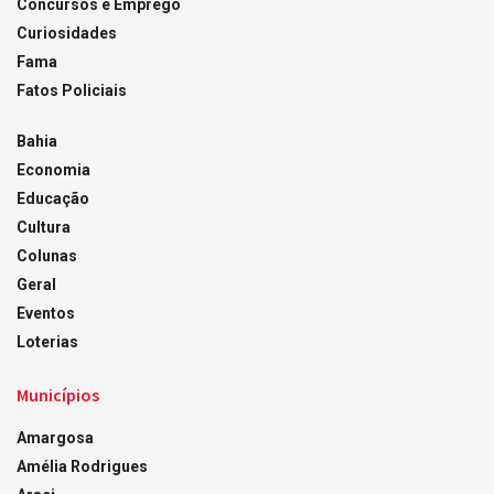
Concursos e Emprego
Curiosidades
Fama
Fatos Policiais
Bahia
Economia
Educação
Cultura
Colunas
Geral
Eventos
Loterias
Municípios
Amargosa
Amélia Rodrigues