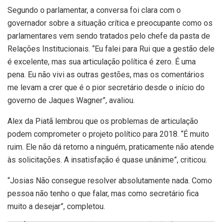
Segundo o parlamentar, a conversa foi clara com o
governador sobre a situação crítica e preocupante como os
parlamentares vem sendo tratados pelo chefe da pasta de
Relações Institucionais. “Eu falei para Rui que a gestão dele
é excelente, mas sua articulação política é zero. É uma
pena. Eu não vivi as outras gestões, mas os comentários
me levam a crer que é o pior secretário desde o início do
governo de Jaques Wagner”, avaliou.
Alex da Piatã lembrou que os problemas de articulação
podem comprometer o projeto político para 2018. “É muito
ruim. Ele não dá retorno a ninguém, praticamente não atende
às solicitações. A insatisfação é quase unânime”, criticou.
“Josias Não consegue resolver absolutamente nada. Como
pessoa não tenho o que falar, mas como secretário fica
muito a desejar”, completou.