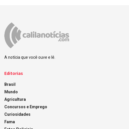
A notícia que você ouve e lê.
Editorias
Brasil
Mundo
Agricultura
Concursos e Emprego
Curiosidades
Fama