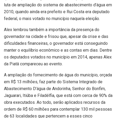
luta de ampliação do sistema de abastecimento d’água em
2010, quando ainda era prefeito e Rui Costa era deputado
federal, o mais votado no município naquela eleição.
Alex lembrou também a importância da presença do
governador na cidade e frisou que, apesar da crise e das
dificuldades financeiras, o governador está conseguindo
manter o equilíbrio econômico e as contas em dias. Dentre
os deputados votados no município em 2014, apenas Alex
da Piatâ compareceu ao evento.
A ampliação do fornecimento de água do município, orçada
em R$ 13 milhões, faz parte do Sistema Integrado de
Abastecimento D’água de Andorinha, Senhor do Bonfim,
Jaguarari, Itiúba e Filadélfia, que está com cerca de 90% da
obra executados. Ao todo, serão aplicados recursos da
ordem de R$ 60 milhões para contemplar 130 mil pessoas
de 63 localidades que pertencem a esses cinco