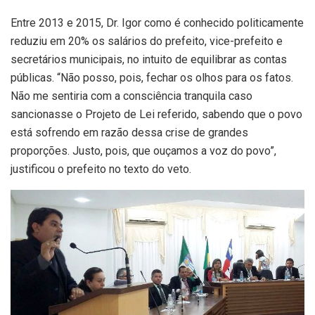
Entre 2013 e 2015, Dr. Igor como é conhecido politicamente
reduziu em 20% os salários do prefeito, vice-prefeito e
secretários municipais, no intuito de equilibrar as contas
públicas. “Não posso, pois, fechar os olhos para os fatos.
Não me sentiria com a consciência tranquila caso
sancionasse o Projeto de Lei referido, sabendo que o povo
está sofrendo em razão dessa crise de grandes
proporções. Justo, pois, que ouçamos a voz do povo”,
justificou o prefeito no texto do veto.