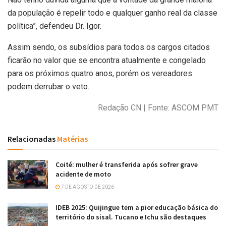
da população é repelir todo e qualquer ganho real da classe
política”, defendeu Dr. Igor.
Assim sendo, os subsídios para todos os cargos citados
ficarão no valor que se encontra atualmente e congelado
para os próximos quatro anos, porém os vereadores
podem derrubar o veto.
Redação CN | Fonte: ASCOM PMT
Relacionadas
Matérias
Coité: mulher é transferida após sofrer grave
acidente de moto
7 DE AGOSTO DE 2026
IDEB 2025: Quijingue tem a pior educação básica do
território do sisal. Tucano e Ichu são destaques