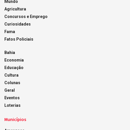
Mundo
Agricultura
Concursos e Emprego
Curiosidades
Fama
Fatos Policiais
Bahia
Economia
Educação
Cultura
Colunas
Geral
Eventos
Loterias
Municípios