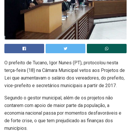
O prefeito de Tucano, Igor Nunes (PT), protocolou nesta
terça-feira (18) na Câmara Municipal vetos aos Projetos de
Lei que aumentavam o salário dos vereadores, do prefeito,
vice-prefeito e secretários municipais a partir de 2017.
Segundo o gestor municipal, além de os projetos não
contarem com apoio de maior parte da população, a
economia nacional passa por momentos desfavoráveis e
de forte crise, o que tem prejudicado as finanças dos
municípios.