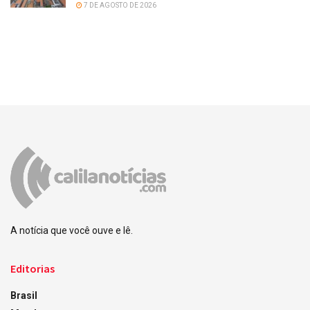
7 DE AGOSTO DE 2026
A notícia que você ouve e lê.
Editorias
Brasil