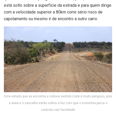
está solto sobre a superfície da estrada e para quem dirige
com a velocidade superior a 80km corre sério risco de
capotamento ou mesmo ir de encontro a outro carro.
Este estado que se encontra a rodovia sentido Coité é muito perigoso, pois
a areia e o cascalho estão soltos e faz com que o motorista perca o
controle com facilidade