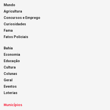
Mundo
Agricultura
Concursos e Emprego
Curiosidades
Fama
Fatos Policiais
Bahia
Economia
Educação
Cultura
Colunas
Geral
Eventos
Loterias
Municípios