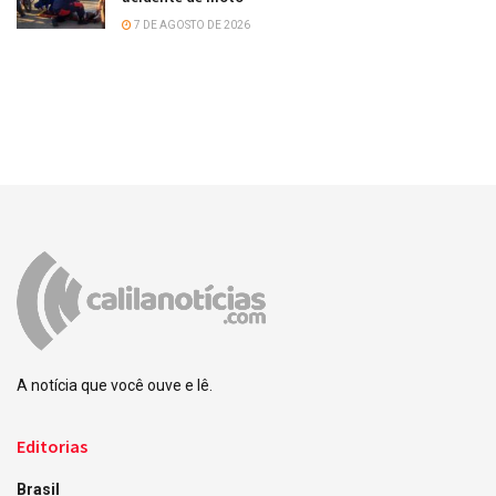
7 DE AGOSTO DE 2026
A notícia que você ouve e lê.
Editorias
Brasil