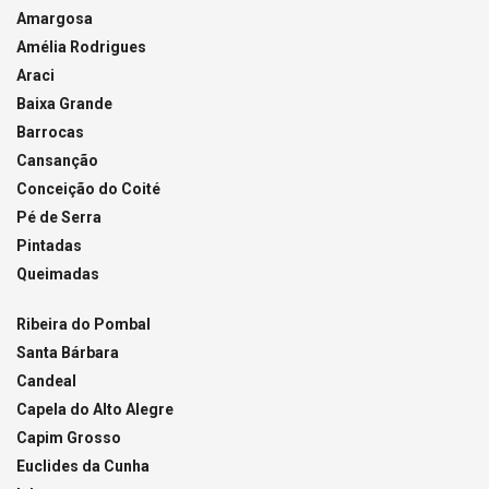
Amargosa
Amélia Rodrigues
Araci
Baixa Grande
Barrocas
Cansanção
Conceição do Coité
Pé de Serra
Pintadas
Queimadas
Ribeira do Pombal
Santa Bárbara
Candeal
Capela do Alto Alegre
Capim Grosso
Euclides da Cunha