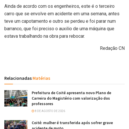
Ainda de acordo com os engenheiros, este é o terceiro
carro que se envolve em acidente em uma semana, antes
teve um capotamento e outro se perdeu e foi parar num
barranco, que foi preciso o auxilio de uma máquina que
estava trabalhando na obra para rebocar.
Redação CN
Relacionadas
Matérias
Prefeitura de Coité apresenta novo Plano de
Carreira do Magistério com valorização dos
professores
8 DE AGOSTO DE 2026
Coité: mulher é transferida após sofrer grave
acidente de moto