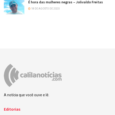
É hora das mulheres negras – Jolivaldo Freitas
18 DE AGOSTO DE 2020
A notícia que você ouve e lê.
Editorias