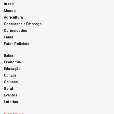
Brasil
Mundo
Agricultura
Concursos e Emprego
Curiosidades
Fama
Fatos Policiais
Bahia
Economia
Educação
Cultura
Colunas
Geral
Eventos
Loterias