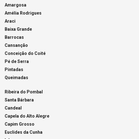
Amargosa
Amélia Rodrigues
Araci
Baixa Grande
Barrocas
Cansanção
Conceição do Coité
Pé de Serra
Pintadas
Queimadas
Ribeira do Pombal
Santa Bárbara
Candeal
Capela do Alto Alegre
Capim Grosso
Euclides da Cunha