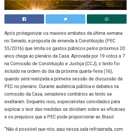
Após protagonizar os maiores embates da última semana
no Senado, a proposta de emenda à Constituição (PEC
55/2016) que limita os gastos públicos pelos próximos 20
anos chega ao plenário da Casa. Aprovada por 19 votos a 7
na Comissão de Constituição e Justiça (CCJ), o texto foi
incluído na ordem do dia da próxima quarta-feira (16),
quando será realizada a primeira sessão de discussão da
PEC no plenário. Durante audiência pública e debates na
comissão da Casa, senadores contrários ao texto se
exaltaram. Enquanto isso, especialistas convidados para
explicar o teor das medidas se dividiam sobre as eficácias
e os prejuízos que a PEC pode proporcionar ao Brasil.
“Não é possível que nós, aqui nessa sala refrigerada, com