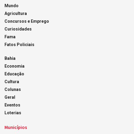
Mundo
Agricultura
Concursos e Emprego
Curiosidades
Fama
Fatos Policiais
Bahia
Economia
Educação
Cultura
Colunas
Geral
Eventos
Loterias
Municípios