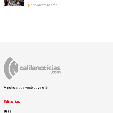
6 DE AGOSTO DE 2026
A notícia que você ouve e lê.
Editorias
Brasil