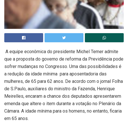
A equipe econômica do presidente Michel Temer admite
que a proposta do governo de reforma da Previdência pode
sofrer mudanças no Congresso. Uma das possibilidades é
a redução da idade mínima para aposentadoria das
mulheres, de 65 para 62 anos. De acordo com o jornal Folha
de S.Paulo, auxiliares do ministro da Fazenda, Henrique
Meirelles, encaram a chance dos deputados apresentarem
emenda que altere o item durante a votação no Plenário da
Câmara. A idade mínima para os homens, no entanto, ficaria
em 65 anos.