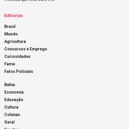
Editorias
Brasil
Mundo
Agricultura
Concursos e Emprego
Curiosidades
Fama
Fatos Policiais
Bahia
Economia
Educação
Cultura
Colunas
Geral