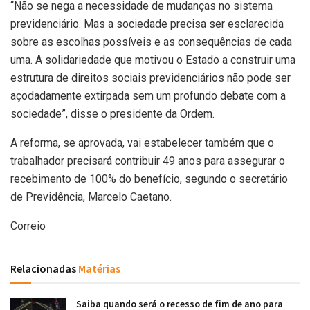
“Não se nega a necessidade de mudanças no sistema
previdenciário. Mas a sociedade precisa ser esclarecida
sobre as escolhas possíveis e as consequências de cada
uma. A solidariedade que motivou o Estado a construir uma
estrutura de direitos sociais previdenciários não pode ser
açodadamente extirpada sem um profundo debate com a
sociedade”, disse o presidente da Ordem.
A reforma, se aprovada, vai estabelecer também que o
trabalhador precisará contribuir 49 anos para assegurar o
recebimento de 100% do benefício, segundo o secretário
de Previdência, Marcelo Caetano.
Correio
Relacionadas
Matérias
Saiba quando será o recesso de fim de ano para