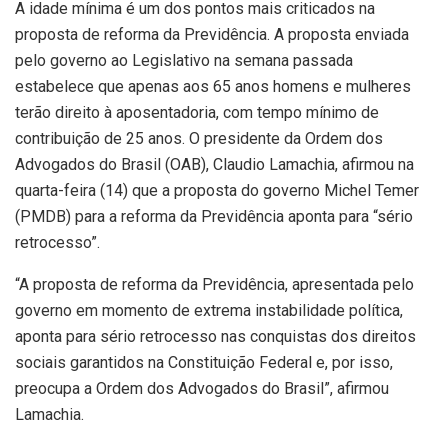
A idade mínima é um dos pontos mais criticados na
proposta de reforma da Previdência. A proposta enviada
pelo governo ao Legislativo na semana passada
estabelece que apenas aos 65 anos homens e mulheres
terão direito à aposentadoria, com tempo mínimo de
contribuição de 25 anos. O presidente da Ordem dos
Advogados do Brasil (OAB), Claudio Lamachia, afirmou na
quarta-feira (14) que a proposta do governo Michel Temer
(PMDB) para a reforma da Previdência aponta para “sério
retrocesso”.
“A proposta de reforma da Previdência, apresentada pelo
governo em momento de extrema instabilidade política,
aponta para sério retrocesso nas conquistas dos direitos
sociais garantidos na Constituição Federal e, por isso,
preocupa a Ordem dos Advogados do Brasil”, afirmou
Lamachia.