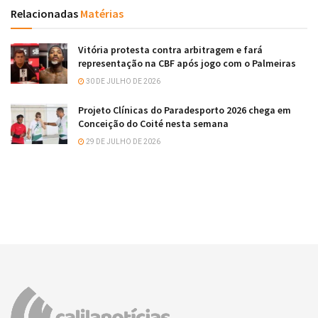
Relacionadas
Matérias
Vitória protesta contra arbitragem e fará
representação na CBF após jogo com o Palmeiras
30 DE JULHO DE 2026
Projeto Clínicas do Paradesporto 2026 chega em
Conceição do Coité nesta semana
29 DE JULHO DE 2026