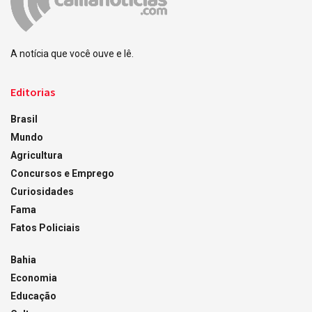
A notícia que você ouve e lê.
Editorias
Brasil
Mundo
Agricultura
Concursos e Emprego
Curiosidades
Fama
Fatos Policiais
Bahia
Economia
Educação