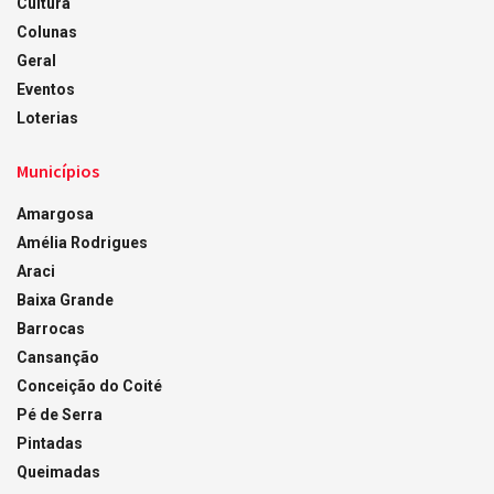
Cultura
Colunas
Geral
Eventos
Loterias
Municípios
Amargosa
Amélia Rodrigues
Araci
Baixa Grande
Barrocas
Cansanção
Conceição do Coité
Pé de Serra
Pintadas
Queimadas