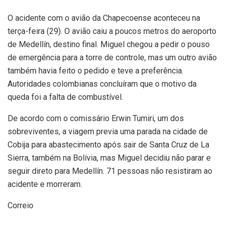
O acidente com o avião da Chapecoense aconteceu na
terça-feira (29). O avião caiu a poucos metros do aeroporto
de Medellín, destino final. Miguel chegou a pedir o pouso
de emergência para a torre de controle, mas um outro avião
também havia feito o pedido e teve a preferência.
Autoridades colombianas concluíram que o motivo da
queda foi a falta de combustível.
De acordo com o comissário Erwin Tumiri, um dos
sobreviventes, a viagem previa uma parada na cidade de
Cobija para abastecimento após sair de Santa Cruz de La
Sierra, também na Bolívia, mas Miguel decidiu não parar e
seguir direto para Medellín. 71 pessoas não resistiram ao
acidente e morreram.
Correio