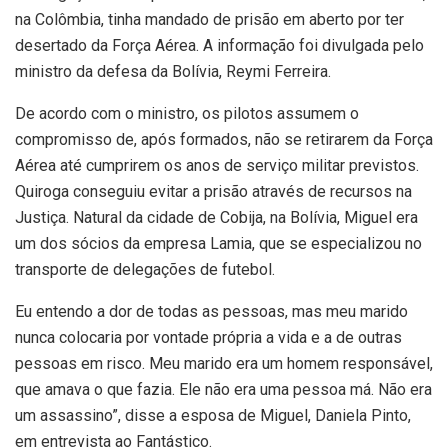
na Colômbia, tinha mandado de prisão em aberto por ter
desertado da Força Aérea. A informação foi divulgada pelo
ministro da defesa da Bolívia, Reymi Ferreira.
De acordo com o ministro, os pilotos assumem o
compromisso de, após formados, não se retirarem da Força
Aérea até cumprirem os anos de serviço militar previstos.
Quiroga conseguiu evitar a prisão através de recursos na
Justiça. Natural da cidade de Cobija, na Bolívia, Miguel era
um dos sócios da empresa Lamia, que se especializou no
transporte de delegações de futebol.
Eu entendo a dor de todas as pessoas, mas meu marido
nunca colocaria por vontade própria a vida e a de outras
pessoas em risco. Meu marido era um homem responsável,
que amava o que fazia. Ele não era uma pessoa má. Não era
um assassino”, disse a esposa de Miguel, Daniela Pinto,
em entrevista ao Fantástico.