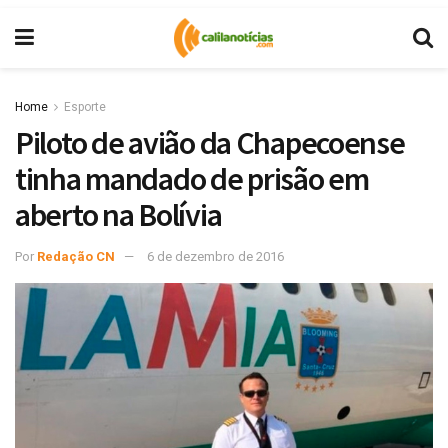
Home
Esporte
Piloto de avião da Chapecoense
tinha mandado de prisão em
aberto na Bolívia
Por
Redação CN
6 de dezembro de 2016